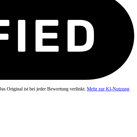
as Original ist bei jeder Bewertung verlinkt.
Mehr zur KI-Nutzung