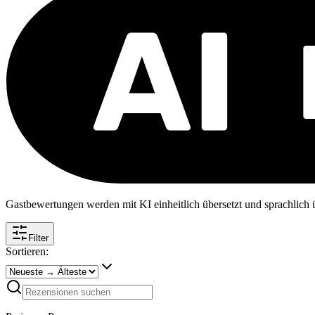
Gastbewertungen werden mit KI einheitlich übersetzt und sprachlich üb
Filter
Sortieren: