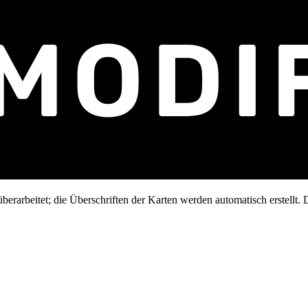
erarbeitet; die Überschriften der Karten werden automatisch erstellt. D