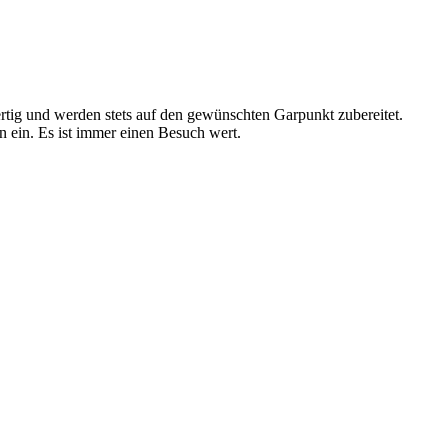
tig und werden stets auf den gewünschten Garpunkt zubereitet.
 ein. Es ist immer einen Besuch wert.