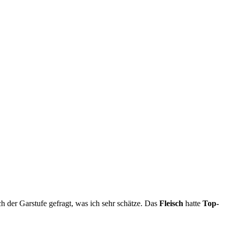
h der Garstufe gefragt, was ich sehr schätze. Das
Fleisch
hatte
Top-