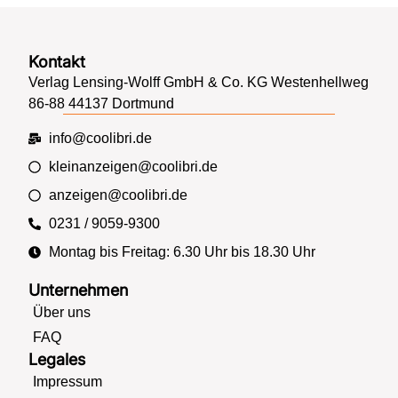
Kontakt
Verlag Lensing-Wolff GmbH & Co. KG Westenhellweg
86-88 44137 Dortmund
info@coolibri.de
kleinanzeigen@coolibri.de
anzeigen@coolibri.de
0231 / 9059-9300
Montag bis Freitag: 6.30 Uhr bis 18.30 Uhr
Unternehmen
Über uns
FAQ
Legales
Impressum