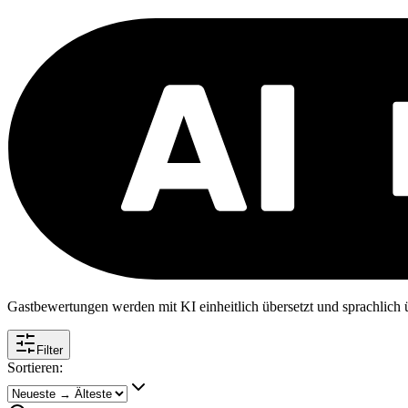
Gastbewertungen werden mit KI einheitlich übersetzt und sprachlich üb
Filter
Sortieren: