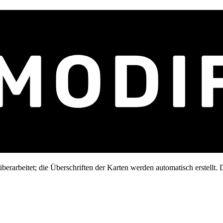
erarbeitet; die Überschriften der Karten werden automatisch erstellt. D