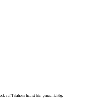
 auf Talahons hat ist hier genau richtig.