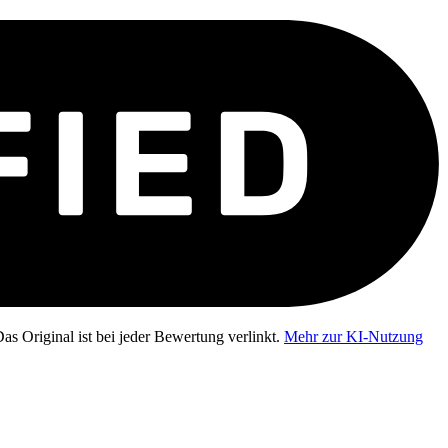
as Original ist bei jeder Bewertung verlinkt.
Mehr zur KI-Nutzung