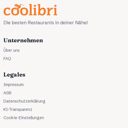
Die besten Restaurants in deiner Nähe!
Unternehmen
Über uns
FAQ
Legales
Impressum
AGB
Datenschutzerklärung
KI-Transparenz
Cookie-Einstellungen