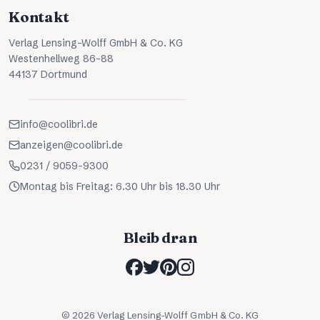
Kontakt
Verlag Lensing-Wolff GmbH & Co. KG
Westenhellweg 86-88
44137 Dortmund
info@coolibri.de
anzeigen@coolibri.de
0231 / 9059-9300
Montag bis Freitag: 6.30 Uhr bis 18.30 Uhr
Bleib dran
©
2026
Verlag Lensing-Wolff GmbH & Co. KG