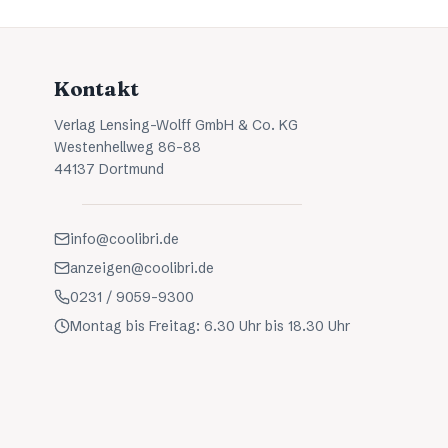
Kontakt
Verlag Lensing-Wolff GmbH & Co. KG
Westenhellweg 86-88
44137 Dortmund
info@coolibri.de
anzeigen@coolibri.de
0231 / 9059-9300
Montag bis Freitag: 6.30 Uhr bis 18.30 Uhr