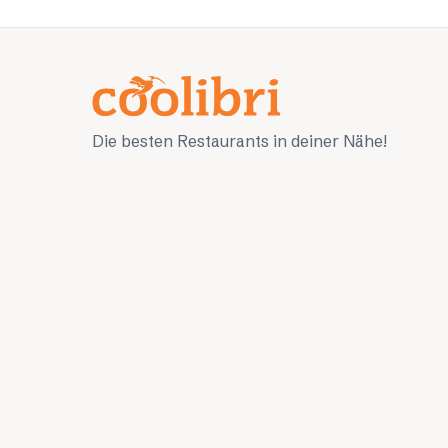
Die besten Restaurants in deiner Nähe!