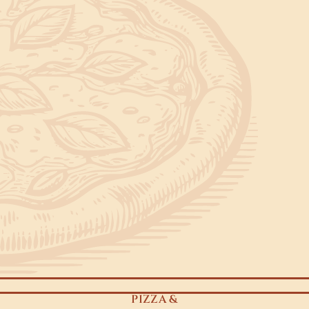
PIZZA &