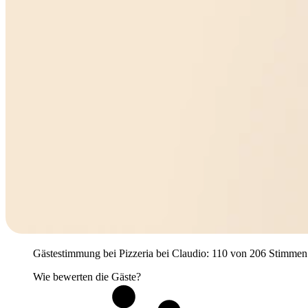
Gästestimmung bei Pizzeria bei Claudio: 110 von 206 Stimmen pos
Wie bewerten die Gäste?