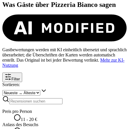
Was Gäste über
Pizzeria Bianco
sagen
Gastbewertungen werden mit KI einheitlich übersetzt und sprachlich
überarbeitet; die Überschriften der Karten werden automatisch
erstellt. Das Original ist bei jeder Bewertung verlinkt.
Mehr zur KI-
Nutzung
Filter
Sortieren:
Preis pro Person
11 - 20 €
Anlass des Besuchs