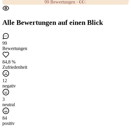
99
Bewertungen
·
€
€
€
Alle Bewertungen
auf einen Blick
99
Bewertungen
84,8 %
Zufriedenheit
12
negativ
3
neutral
84
positiv