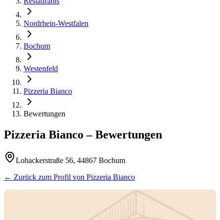
Restaurants
Nordrhein-Westfalen
Bochum
Westenfeld
Pizzeria Bianco
Bewertungen
Pizzeria Bianco
– Bewertungen
Lohackerstraße 56, 44867 Bochum
← Zurück zum Profil von
Pizzeria Bianco