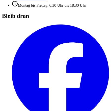
Montag bis Freitag: 6.30 Uhr bis 18.30 Uhr
Bleib dran