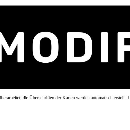
erarbeitet; die Überschriften der Karten werden automatisch erstellt. D