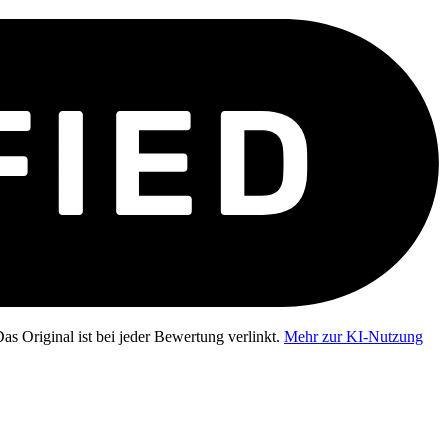
as Original ist bei jeder Bewertung verlinkt.
Mehr zur KI-Nutzung