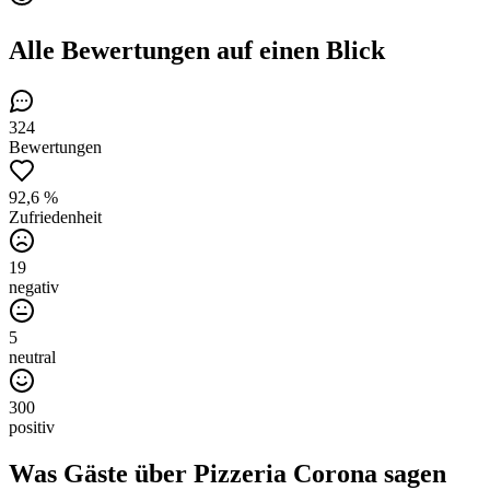
Alle Bewertungen
auf einen Blick
324
Bewertungen
92,6 %
Zufriedenheit
19
negativ
5
neutral
300
positiv
Was Gäste über
Pizzeria Corona
sagen