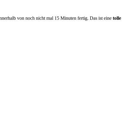
nnerhalb von noch nicht mal 15 Minuten fertig. Das ist eine
tolle