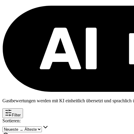
Gastbewertungen werden mit KI einheitlich übersetzt und sprachlich üb
Filter
Sortieren: