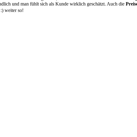
undlich und man fühlt sich als Kunde wirklich geschätzt. Auch die
Preis
) weiter so!