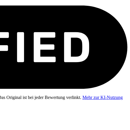
as Original ist bei jeder Bewertung verlinkt.
Mehr zur KI-Nutzung