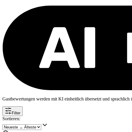
Gastbewertungen werden mit KI einheitlich übersetzt und sprachlich üb
Filter
Sortieren: