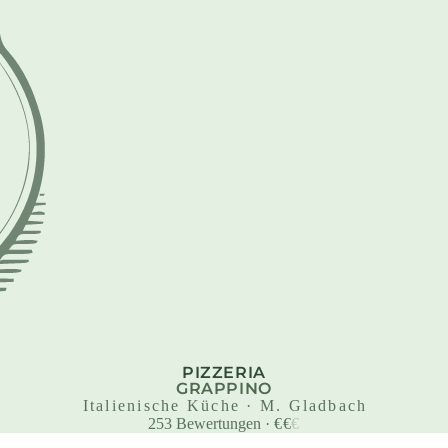
PIZZERIA
GRAPPINO
Italienische Küche · M. Gladbach
253
Bewertungen
·
€
€
€