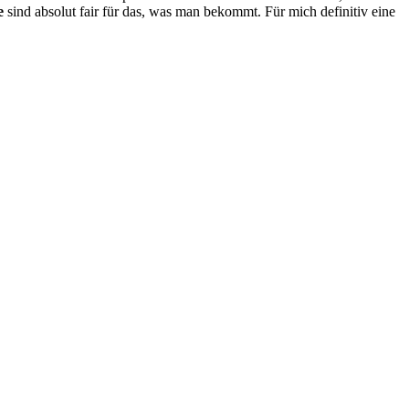
e
sind absolut fair für das, was man bekommt. Für mich definitiv eine