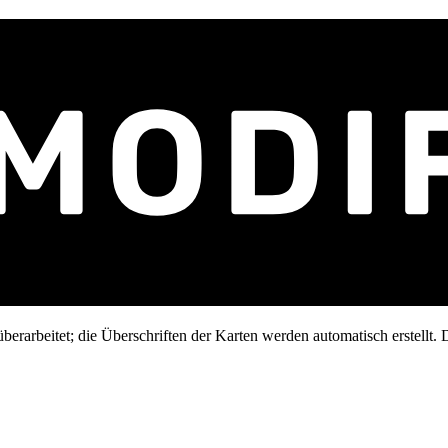
erarbeitet; die Überschriften der Karten werden automatisch erstellt. D