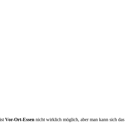
ist
Vor-Ort-Essen
nicht wirklich möglich, aber man kann sich das