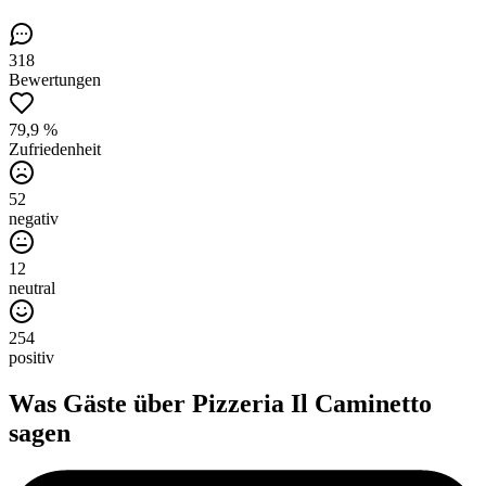
318
Bewertungen
79,9 %
Zufriedenheit
52
negativ
12
neutral
254
positiv
Was Gäste über
Pizzeria Il Caminetto
sagen