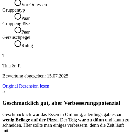
Vor Ort essen
Gruppentyp
Paar
Gruppengröße
Paar
Geräuschpegel
Ruhig
T
Tina &. P.
Bewertung abgegeben:
15.07.2025
Original Rezension lesen
5
Geschmacklich gut, aber Verbesserungspotenzial
Geschmacklich war das Essen in Ordnung, allerdings gab es
zu
wenig Beilage auf der Pizza
. Der
Teig war zu dünn
und kaum zu
schneiden. Hier sollte man einiges verbessern, denn die Zeit läuft
mit.