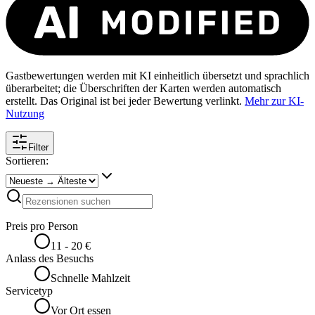
Gastbewertungen werden mit KI einheitlich übersetzt und sprachlich
überarbeitet; die Überschriften der Karten werden automatisch
erstellt. Das Original ist bei jeder Bewertung verlinkt.
Mehr zur KI-
Nutzung
Filter
Sortieren:
Preis pro Person
11 - 20 €
Anlass des Besuchs
Schnelle Mahlzeit
Servicetyp
Vor Ort essen