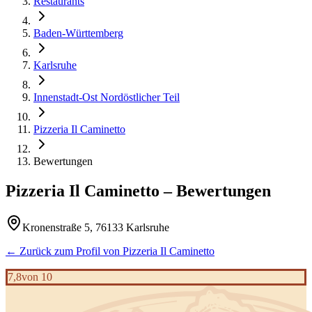
Restaurants
Baden-Württemberg
Karlsruhe
Innenstadt-Ost Nordöstlicher Teil
Pizzeria Il Caminetto
Bewertungen
Pizzeria Il Caminetto
– Bewertungen
Kronenstraße 5, 76133 Karlsruhe
← Zurück zum Profil von
Pizzeria Il Caminetto
7,8
von 10