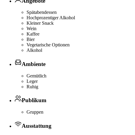
Angebote
Spätabendessen
Hochprozentiger Alkohol
Kleiner Snack
Wein
Kaffee
Bier
Vegetarische Optionen
Alkohol
Ambiente
Gemütlich
Leger
Ruhig
Publikum
Gruppen
Ausstattung