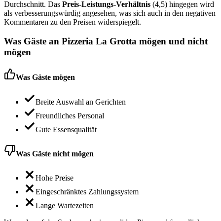
Durchschnitt. Das
Preis-Leistungs-Verhältnis
(4,5) hingegen wird
als verbesserungswürdig angesehen, was sich auch in den negativen
Kommentaren zu den Preisen widerspiegelt.
Was Gäste an
Pizzeria La Grotta
mögen und nicht
mögen
Was Gäste mögen
Breite Auswahl an Gerichten
Freundliches Personal
Gute Essensqualität
Was Gäste nicht mögen
Hohe Preise
Eingeschränktes Zahlungssystem
Lange Wartezeiten