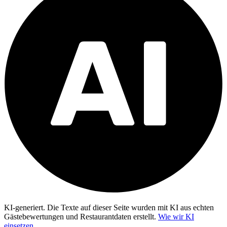
KI-generiert.
Die Texte auf dieser Seite wurden mit KI aus echten
Gästebewertungen und Restaurantdaten erstellt.
Wie wir KI
einsetzen