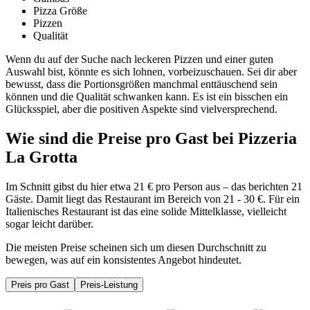
Pizza Größe
Pizzen
Qualität
Wenn du auf der Suche nach leckeren Pizzen und einer guten
Auswahl bist, könnte es sich lohnen, vorbeizuschauen. Sei dir aber
bewusst, dass die Portionsgrößen manchmal enttäuschend sein
können und die Qualität schwanken kann. Es ist ein bisschen ein
Glücksspiel, aber die positiven Aspekte sind vielversprechend.
Wie sind die Preise pro Gast bei
Pizzeria
La Grotta
Im Schnitt gibst du hier etwa 21 € pro Person aus – das berichten 21
Gäste. Damit liegt das Restaurant im Bereich von 21 - 30 €. Für ein
Italienisches Restaurant ist das eine solide Mittelklasse, vielleicht
sogar leicht darüber.
Die meisten Preise scheinen sich um diesen Durchschnitt zu
bewegen, was auf ein konsistentes Angebot hindeutet.
Preis pro Gast
Preis-Leistung