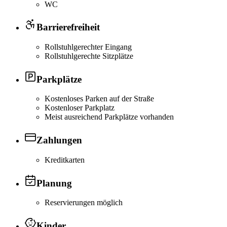
WC
Barrierefreiheit
Rollstuhlgerechter Eingang
Rollstuhlgerechte Sitzplätze
Parkplätze
Kostenloses Parken auf der Straße
Kostenloser Parkplatz
Meist ausreichend Parkplätze vorhanden
Zahlungen
Kreditkarten
Planung
Reservierungen möglich
Kinder