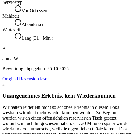
Servicetyp
Vor Ort essen
Mahlzeit
Abendessen
Wartezeit
Lang (31+ Min.)
A
anina W.
Bewertung abgegeben:
25.10.2025
Original Rezension lesen
2
Unangenehmes Erlebnis, kein Wiederkommen
Wir hatten leider ein nicht so schönes Erlebnis in diesem Lokal,
weshalb wir nicht mehr wieder kommen werden. Zu Beginn
wurden wir an einen offensichtlich reservierten Tisch gesetzt,
worauf wir auch hingewiesen haben. Ca. 20 Minuten später wurden
wir dann doch umgesetzt, weil die eigentlichen Gäste kamen. Das