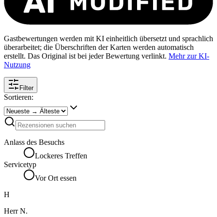
Gastbewertungen werden mit KI einheitlich übersetzt und sprachlich
überarbeitet; die Überschriften der Karten werden automatisch
erstellt. Das Original ist bei jeder Bewertung verlinkt.
Mehr zur KI-
Nutzung
Filter
Sortieren:
Anlass des Besuchs
Lockeres Treffen
Servicetyp
Vor Ort essen
H
Herr N.