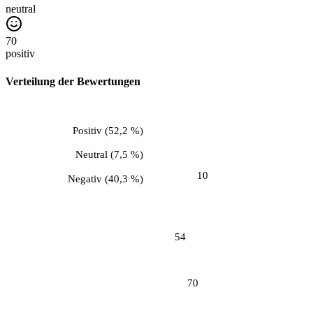
neutral
70
positiv
Verteilung der Bewertungen
Positiv
(
52,2 %
)
Neutral
(
7,5 %
)
10
Negativ
(
40,3 %
)
54
70