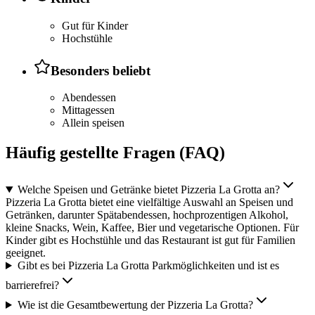
Gut für Kinder
Hochstühle
Besonders beliebt
Abendessen
Mittagessen
Allein speisen
Häufig gestellte Fragen (FAQ)
Welche Speisen und Getränke bietet Pizzeria La Grotta an?
Pizzeria La Grotta bietet eine vielfältige Auswahl an Speisen und
Getränken, darunter Spätabendessen, hochprozentigen Alkohol,
kleine Snacks, Wein, Kaffee, Bier und vegetarische Optionen. Für
Kinder gibt es Hochstühle und das Restaurant ist gut für Familien
geeignet.
Gibt es bei Pizzeria La Grotta Parkmöglichkeiten und ist es
barrierefrei?
Wie ist die Gesamtbewertung der Pizzeria La Grotta?