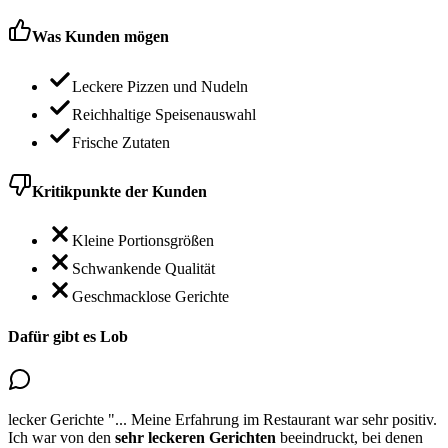
Was Kunden mögen
Leckere Pizzen und Nudeln
Reichhaltige Speisenauswahl
Frische Zutaten
Kritikpunkte der Kunden
Kleine Portionsgrößen
Schwankende Qualität
Geschmacklose Gerichte
Dafür gibt es Lob
lecker Gerichte
"...
Meine Erfahrung im Restaurant war sehr positiv.
Ich war von den
sehr leckeren Gerichten
beeindruckt, bei denen