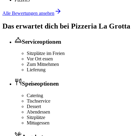
Alle Bewertungen ansehen
Das erwartet dich bei
Pizzeria La Grotta
Serviceoptionen
Sitzplätze im Freien
Vor Ort essen
Zum Mitnehmen
Lieferung
Speiseoptionen
Catering
Tischservice
Dessert
Abendessen
Sitzplätze
Mittagessen