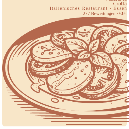
Grotta
Italienisches Restaurant · Essen
277
Bewertungen
·
€
€
€