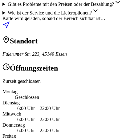
Gibt es Probleme mit den Preisen oder der Bezahlung?
Wie ist der Service und die Lieferoptionen?
Karte wird geladen, sobald der Bereich sichtbar ist…
Standort
Fulerumer Str. 223, 45149 Essen
Öffnungszeiten
Zurzeit geschlossen
Montag
Geschlossen
Dienstag
16:00 Uhr
–
22:00 Uhr
Mittwoch
16:00 Uhr
–
22:00 Uhr
Donnerstag
16:00 Uhr
–
22:00 Uhr
Freitag