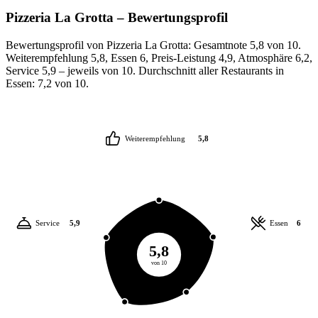
Pizzeria La Grotta
– Bewertungsprofil
Bewertungsprofil von Pizzeria La Grotta: Gesamtnote 5,8 von 10.
Weiterempfehlung 5,8, Essen 6, Preis-Leistung 4,9, Atmosphäre 6,2,
Service 5,9 – jeweils von 10. Durchschnitt aller Restaurants in
Essen: 7,2 von 10.
Weiterempfehlung
5,8
Service
5,9
Essen
6
5,8
von 10