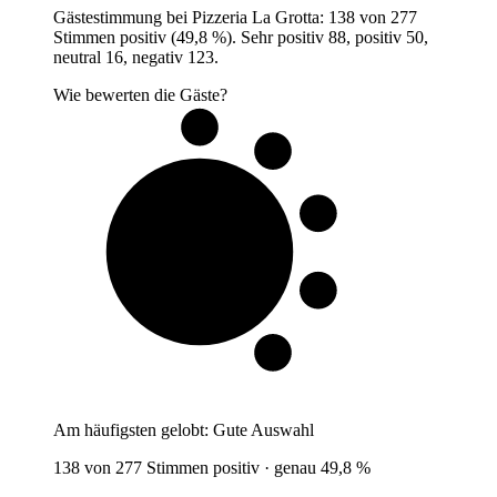
Gästestimmung bei Pizzeria La Grotta: 138 von 277
Stimmen positiv (49,8 %). Sehr positiv 88, positiv 50,
neutral 16, negativ 123.
Wie bewerten die Gäste?
5 von 10
Gäste
Am häufigsten gelobt:
Gute Auswahl
138 von 277 Stimmen positiv · genau 49,8 %