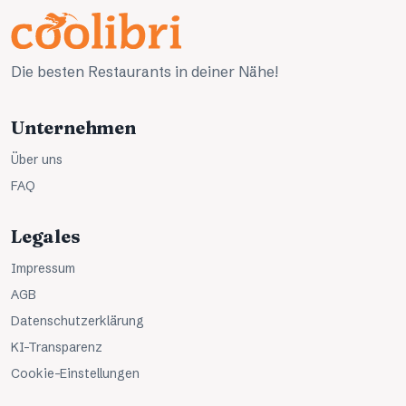
Die besten Restaurants in deiner Nähe!
Unternehmen
Über uns
FAQ
Legales
Impressum
AGB
Datenschutzerklärung
KI-Transparenz
Cookie-Einstellungen