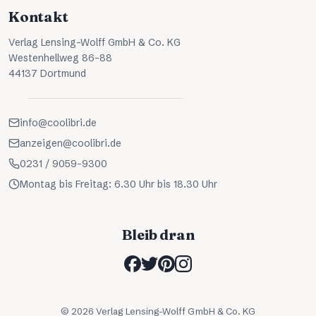
Kontakt
Verlag Lensing-Wolff GmbH & Co. KG
Westenhellweg 86-88
44137 Dortmund
info@coolibri.de
anzeigen@coolibri.de
0231 / 9059-9300
Montag bis Freitag: 6.30 Uhr bis 18.30 Uhr
Bleib dran
©
2026
Verlag Lensing-Wolff GmbH & Co. KG