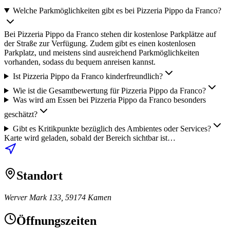
Welche Parkmöglichkeiten gibt es bei Pizzeria Pippo da Franco?
Bei Pizzeria Pippo da Franco stehen dir kostenlose Parkplätze auf
der Straße zur Verfügung. Zudem gibt es einen kostenlosen
Parkplatz, und meistens sind ausreichend Parkmöglichkeiten
vorhanden, sodass du bequem anreisen kannst.
Ist Pizzeria Pippo da Franco kinderfreundlich?
Wie ist die Gesamtbewertung für Pizzeria Pippo da Franco?
Was wird am Essen bei Pizzeria Pippo da Franco besonders
geschätzt?
Gibt es Kritikpunkte bezüglich des Ambientes oder Services?
Karte wird geladen, sobald der Bereich sichtbar ist…
Standort
Werver Mark 133, 59174 Kamen
Öffnungszeiten