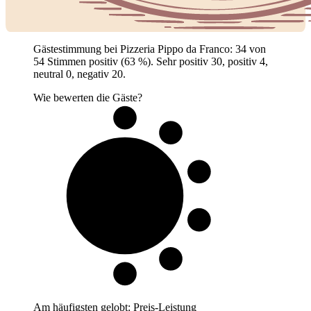
Gästestimmung bei Pizzeria Pippo da Franco: 34 von
54 Stimmen positiv (63 %). Sehr positiv 30, positiv 4,
neutral 0, negativ 20.
Wie bewerten die Gäste?
6 von 10
Gäste
Am häufigsten gelobt:
Preis-Leistung