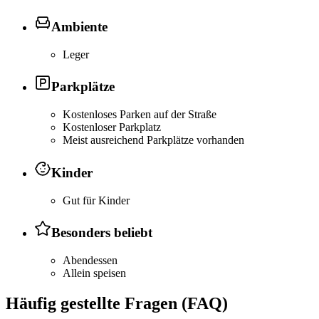
Ambiente
Leger
Parkplätze
Kostenloses Parken auf der Straße
Kostenloser Parkplatz
Meist ausreichend Parkplätze vorhanden
Kinder
Gut für Kinder
Besonders beliebt
Abendessen
Allein speisen
Häufig gestellte Fragen (FAQ)