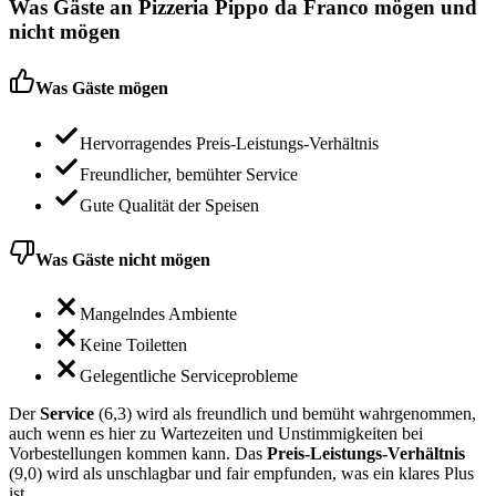
Was Gäste an
Pizzeria Pippo da Franco
mögen und
nicht mögen
Was Gäste mögen
Hervorragendes Preis-Leistungs-Verhältnis
Freundlicher, bemühter Service
Gute Qualität der Speisen
Was Gäste nicht mögen
Mangelndes Ambiente
Keine Toiletten
Gelegentliche Serviceprobleme
Der
Service
(6,3) wird als freundlich und bemüht wahrgenommen,
auch wenn es hier zu Wartezeiten und Unstimmigkeiten bei
Vorbestellungen kommen kann. Das
Preis-Leistungs-Verhältnis
(9,0) wird als unschlagbar und fair empfunden, was ein klares Plus
ist.