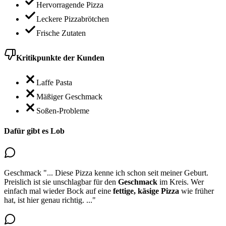
Hervorragende Pizza
Leckere Pizzabrötchen
Frische Zutaten
Kritikpunkte der Kunden
Laffe Pasta
Mäßiger Geschmack
Soßen-Probleme
Dafür gibt es Lob
Geschmack
"...
Diese Pizza kenne ich schon seit meiner Geburt.
Preislich ist sie
unschlagbar für den
Geschmack
im Kreis. Wer
einfach mal wieder Bock auf eine
fettige, käsige Pizza
wie früher
hat, ist hier genau richtig.
..."