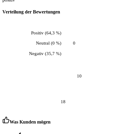
Verteilung der Bewertungen
Positiv
(
64,3 %
)
Neutral
(
0 %
)
0
Negativ
(
35,7 %
)
10
18
Was Kunden mögen