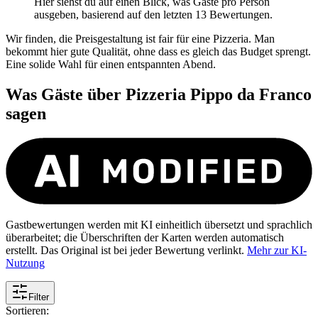
Hier siehst du auf einen Blick, was Gäste pro Person
ausgeben, basierend auf den letzten 13 Bewertungen.
Wir finden, die Preisgestaltung ist fair für eine Pizzeria. Man
bekommt hier gute Qualität, ohne dass es gleich das Budget sprengt.
Eine solide Wahl für einen entspannten Abend.
Was Gäste über
Pizzeria Pippo da Franco
sagen
Gastbewertungen werden mit KI einheitlich übersetzt und sprachlich
überarbeitet; die Überschriften der Karten werden automatisch
erstellt. Das Original ist bei jeder Bewertung verlinkt.
Mehr zur KI-
Nutzung
Filter
Sortieren: