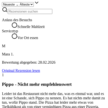
Anlass des Besuchs
Schnelle Mahlzeit
Servicetyp
Vor Ort essen
M
Mara 1.
Bewertung abgegeben:
28.02.2026
Original Rezension lesen
1
Pippo - Nicht mehr empfehlenswert
Leider ist das Restaurant nicht mehr das, was es einmal war, und es
ist eine Schande, sich Pippo zu nennen. Es hat nichts mehr damit zu
tun, wofür Pippo stand. Die Pizza hat leider mehr etwas von
Tiefkühlkost als von einer vernünftigen Pizza aus einer Pizzeria.