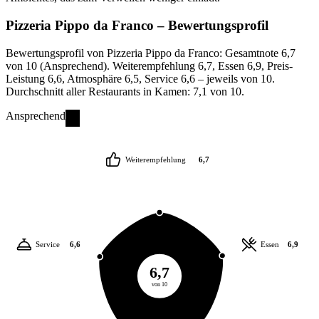
Pizzeria Pippo da Franco
– Bewertungsprofil
Bewertungsprofil von Pizzeria Pippo da Franco: Gesamtnote 6,7
von 10 (Ansprechend). Weiterempfehlung 6,7, Essen 6,9, Preis-
Leistung 6,6, Atmosphäre 6,5, Service 6,6 – jeweils von 10.
Durchschnitt aller Restaurants in Kamen: 7,1 von 10.
Ansprechend
Weiterempfehlung
6,7
Service
6,6
Essen
6,9
6,7
von 10