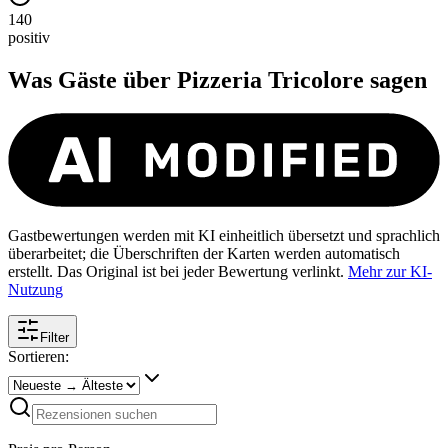
140
positiv
Was Gäste über
Pizzeria Tricolore
sagen
Gastbewertungen werden mit KI einheitlich übersetzt und sprachlich
überarbeitet; die Überschriften der Karten werden automatisch
erstellt. Das Original ist bei jeder Bewertung verlinkt.
Mehr zur KI-
Nutzung
Filter
Sortieren: