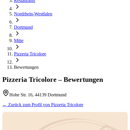
Restaurants
Nordrhein-Westfalen
Dortmund
Mitte
Pizzeria Tricolore
Bewertungen
Pizzeria Tricolore
– Bewertungen
Hohe Str. 16, 44139 Dortmund
← Zurück zum Profil von
Pizzeria Tricolore