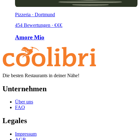
Pizzeria · Dortmund
454
Bewertungen
·
€
€
€
Amore Mio
Die besten Restaurants in deiner Nähe!
Unternehmen
Über uns
FAQ
Legales
Impressum
AGB