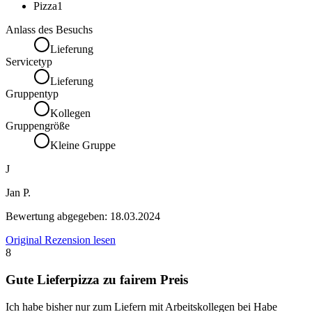
Pizza
1
Anlass des Besuchs
Lieferung
Servicetyp
Lieferung
Gruppentyp
Kollegen
Gruppengröße
Kleine Gruppe
J
Jan P.
Bewertung abgegeben:
18.03.2024
Original Rezension lesen
8
Gute Lieferpizza zu fairem Preis
Ich habe bisher nur zum Liefern mit Arbeitskollegen bei Habe