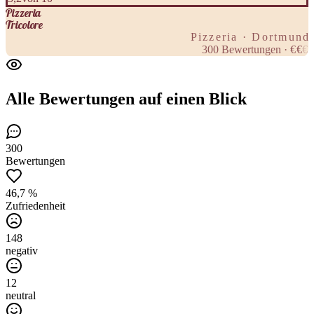
Pizzeria
Tricolore
Pizzeria · Dortmund
300
Bewertungen
·
€
€
€
Alle Bewertungen
auf einen Blick
300
Bewertungen
46,7 %
Zufriedenheit
148
negativ
12
neutral