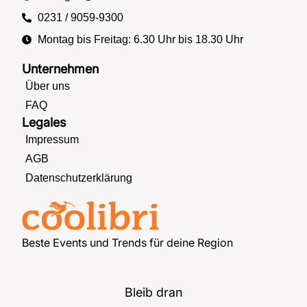
0231 / 9059-9300
Montag bis Freitag: 6.30 Uhr bis 18.30 Uhr
Unternehmen
Über uns
FAQ
Legales
Impressum
AGB
Datenschutzerklärung
Beste Events und Trends für deine Region
Bleib dran