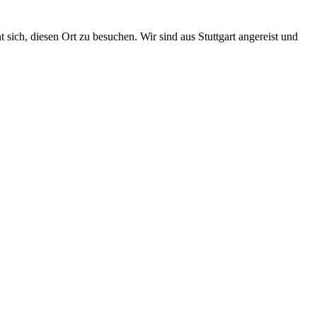
 sich, diesen Ort zu besuchen. Wir sind aus Stuttgart angereist und