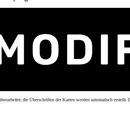
erarbeitet; die Überschriften der Karten werden automatisch erstellt. D