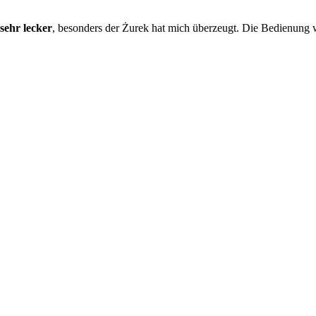
sehr lecker
, besonders der Żurek hat mich überzeugt. Die Bedienung