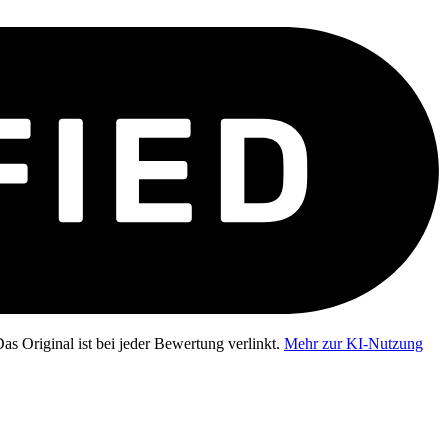
as Original ist bei jeder Bewertung verlinkt.
Mehr zur KI-Nutzung