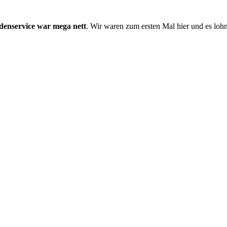
enservice war mega nett
. Wir waren zum ersten Mal hier und es lohnt