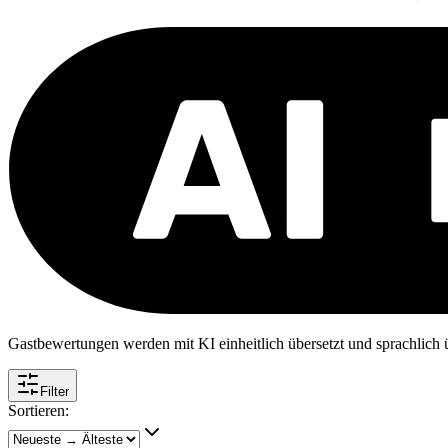
Gastbewertungen werden mit KI einheitlich übersetzt und sprachlich üb
Filter
Sortieren: