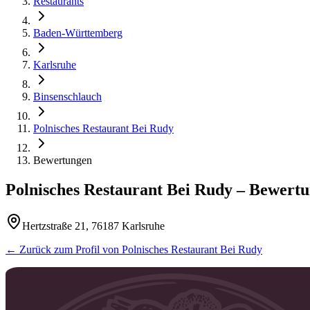
Restaurants
Baden-Württemberg
Karlsruhe
Binsenschlauch
Polnisches Restaurant Bei Rudy
Bewertungen
Polnisches Restaurant Bei Rudy
– Bewert
Hertzstraße 21, 76187 Karlsruhe
← Zurück zum Profil von
Polnisches Restaurant Bei Rudy