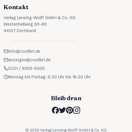
Kontakt
Verlag Lensing-Wolff GmbH & Co. KG
Westenhellweg 86-88
44137 Dortmund
info@coolibri.de
anzeigen@coolibri.de
0231 / 9059-9300
Montag bis Freitag: 6.30 Uhr bis 18.30 Uhr
Bleib dran
©
2026
Verlag Lensing-Wolff GmbH & Co. KG