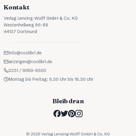
Kontakt
Verlag Lensing-Wolff GmbH & Co. KG
Westenhellweg 86-88
44137 Dortmund
info@coolibri.de
anzeigen@coolibri.de
0231 / 9059-9300
Montag bis Freitag: 6.30 Uhr bis 18.30 Uhr
Bleib dran
©
2026
Verlag Lensing-Wolff GmbH & Co. KG