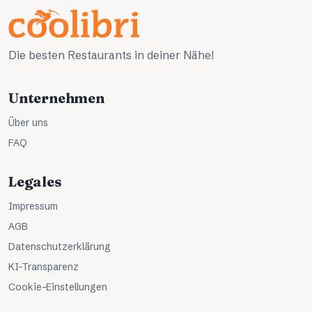
Die besten Restaurants in deiner Nähe!
Unternehmen
Über uns
FAQ
Legales
Impressum
AGB
Datenschutzerklärung
KI-Transparenz
Cookie-Einstellungen