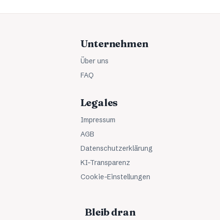
Unternehmen
Über uns
FAQ
Legales
Impressum
AGB
Datenschutzerklärung
KI-Transparenz
Cookie-Einstellungen
Bleib dran