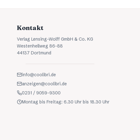
Kontakt
Verlag Lensing-Wolff GmbH & Co. KG
Westenhellweg 86-88
44137 Dortmund
info@coolibri.de
anzeigen@coolibri.de
0231 / 9059-9300
Montag bis Freitag: 6.30 Uhr bis 18.30 Uhr