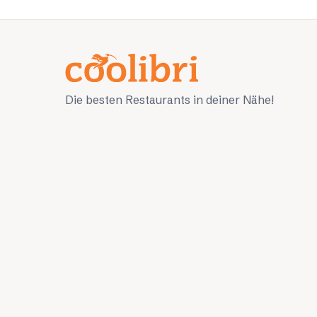
Die besten Restaurants in deiner Nähe!