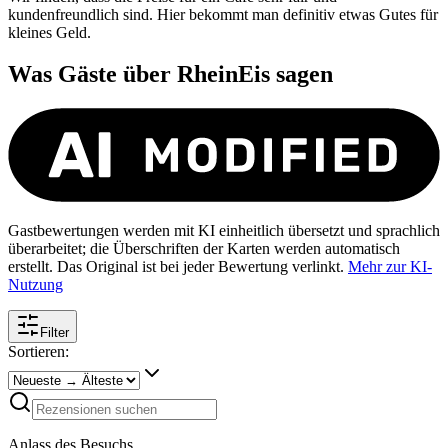
kundenfreundlich sind. Hier bekommt man definitiv etwas Gutes für
kleines Geld.
Was Gäste über
RheinEis
sagen
Gastbewertungen werden mit KI einheitlich übersetzt und sprachlich
überarbeitet; die Überschriften der Karten werden automatisch
erstellt. Das Original ist bei jeder Bewertung verlinkt.
Mehr zur KI-
Nutzung
Filter
Sortieren:
Anlass des Besuchs