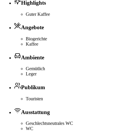
Highlights
Guter Kaffee
Angebote
Biogerichte
Kaffee
Ambiente
Gemütlich
Leger
Publikum
Touristen
Ausstattung
Geschlechtsneutrales WC
WC