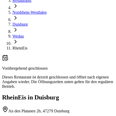
Restaurants
Nordrhein-Westfalen
Duisburg
Wedau
RheinEis
Vorübergehend geschlossen
Dieses Restaurant ist derzeit geschlossen und öffnet nach eigenen
Angaben wieder. Die Öffnungszeiten unten gelten für den regulären
Betrieb.
RheinEis
in
Duisburg
An den Platanen 2b, 47279 Duisburg