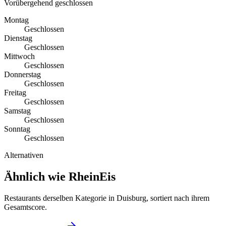
Vorübergehend geschlossen
Montag
Geschlossen
Dienstag
Geschlossen
Mittwoch
Geschlossen
Donnerstag
Geschlossen
Freitag
Geschlossen
Samstag
Geschlossen
Sonntag
Geschlossen
Alternativen
Ähnlich wie RheinEis
Restaurants derselben Kategorie in Duisburg, sortiert nach ihrem
Gesamtscore.