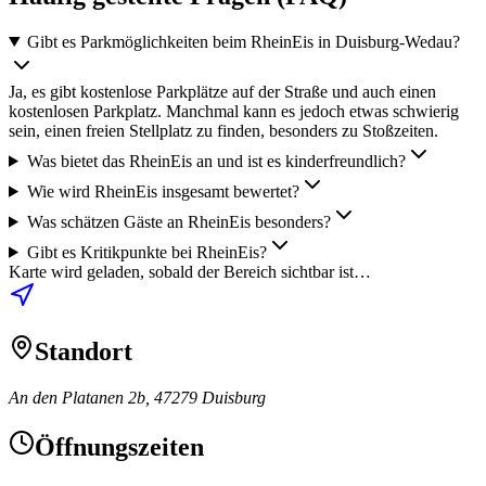
Gibt es Parkmöglichkeiten beim RheinEis in Duisburg-Wedau?
Ja, es gibt kostenlose Parkplätze auf der Straße und auch einen
kostenlosen Parkplatz. Manchmal kann es jedoch etwas schwierig
sein, einen freien Stellplatz zu finden, besonders zu Stoßzeiten.
Was bietet das RheinEis an und ist es kinderfreundlich?
Wie wird RheinEis insgesamt bewertet?
Was schätzen Gäste an RheinEis besonders?
Gibt es Kritikpunkte bei RheinEis?
Karte wird geladen, sobald der Bereich sichtbar ist…
Standort
An den Platanen 2b, 47279 Duisburg
Öffnungszeiten