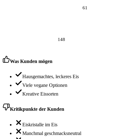
61
148
Was Kunden mögen
Hausgemachtes, leckeres Eis
Viele vegane Optionen
Kreative Eissorten
Kritikpunkte der Kunden
Eiskristalle im Eis
Manchmal geschmacksneutral