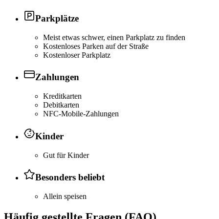
Parkplätze
Meist etwas schwer, einen Parkplatz zu finden
Kostenloses Parken auf der Straße
Kostenloser Parkplatz
Zahlungen
Kreditkarten
Debitkarten
NFC-Mobile-Zahlungen
Kinder
Gut für Kinder
Besonders beliebt
Allein speisen
Häufig gestellte Fragen (FAQ)