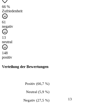
66 %
Zufriedenheit
61
negativ
13
neutral
148
positiv
Verteilung der Bewertungen
Positiv
(
66,7 %
)
Neutral
(
5,9 %
)
13
Negativ
(
27,5 %
)