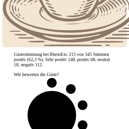
Gästestimmung bei RheinEis: 215 von 345 Stimmen
positiv (62,3 %). Sehr positiv 148, positiv 68, neutral
18, negativ 112.
Wie bewerten die Gäste?
6 von 10
Gäste