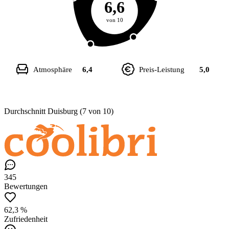
6,6
von 10
Atmosphäre
6,4
Preis-Leistung
5,0
Durchschnitt Duisburg (7 von 10)
345
Bewertungen
62,3 %
Zufriedenheit