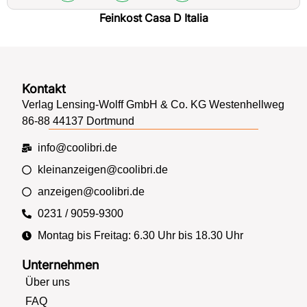
Feinkost Casa D Italia
Kontakt
Verlag Lensing-Wolff GmbH & Co. KG Westenhellweg
86-88 44137 Dortmund
info@coolibri.de
kleinanzeigen@coolibri.de
anzeigen@coolibri.de
0231 / 9059-9300
Montag bis Freitag: 6.30 Uhr bis 18.30 Uhr
Unternehmen
Über uns
FAQ