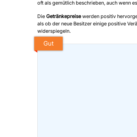
oft als gemütlich beschrieben, auch wenn 
Die
Getränkepreise
werden positiv hervorge
als ob der neue Besitzer einige positive Ve
widerspiegeln.
Gut