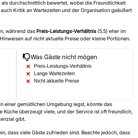
 als durchschnittlich bewertet, wobei die Freundlichkeit
r auch Kritik an Wartezeiten und der Organisation geäußert
en, während das
Preis-Leistungs-Verhältnis
(5.5) eher im
 Hinweisen auf nicht aktuelle Preise oder kleine Portionen.
Was Gäste nicht mögen
Preis-Leistungs-Verhältnis
Lange Wartezeiten
Nicht aktuelle Preise
 in einer gemütlichen Umgebung legst, könnte das
e Küche überzeugt viele, und der Service ist oft freundlich,
nzial gibt.
in, dass viele Gäste zufrieden sind. Beachte jedoch, dass