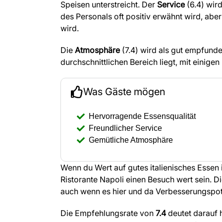
Speisen unterstreicht. Der
Service
(6.4) wird
des Personals oft positiv erwähnt wird, abe
wird.
Die
Atmosphäre
(7.4) wird als gut empfund
durchschnittlichen Bereich liegt, mit einigen
Was Gäste mögen
Hervorragende Essensqualität
Freundlicher Service
Gemütliche Atmosphäre
Wenn du Wert auf gutes italienisches Essen
Ristorante Napoli einen Besuch wert sein. Di
auch wenn es hier und da Verbesserungspote
Die Empfehlungsrate von
7.4
deutet darauf h