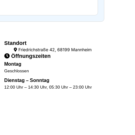
Standort
Friedrichstraße 42, 68199 Mannheim
Öffnungszeiten
Montag
Geschlossen
Dienstag – Sonntag
12:00 Uhr – 14:30 Uhr, 05:30 Uhr – 23:00 Uhr