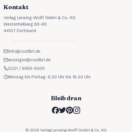
Kontakt
Verlag Lensing-Wolff GmbH & Co. KG
Westenhellweg 86-88
44137 Dortmund
info@coolibri.de
anzeigen@coolibri.de
0231 / 9059-9300
Montag bis Freitag: 6.30 Uhr bis 18.30 Uhr
Bleib dran
©
2026
Verlag Lensing-Wolff GmbH & Co. KG