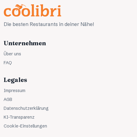
Die besten Restaurants in deiner Nähe!
Unternehmen
Über uns
FAQ
Legales
Impressum
AGB
Datenschutzerklärung
KI-Transparenz
Cookie-Einstellungen