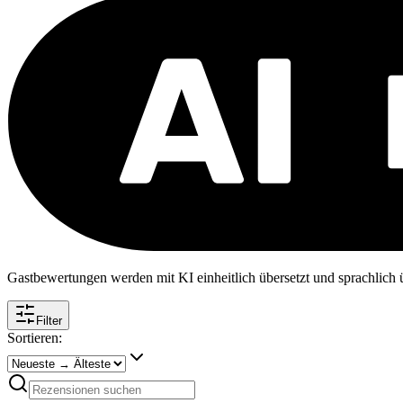
Gastbewertungen werden mit KI einheitlich übersetzt und sprachlich üb
Filter
Sortieren: