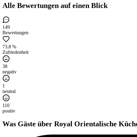
Alle Bewertungen
auf einen Blick
149
Bewertungen
73,8 %
Zufriedenheit
38
negativ
1
neutral
110
positiv
Was Gäste über
Royal Orientalische Küch