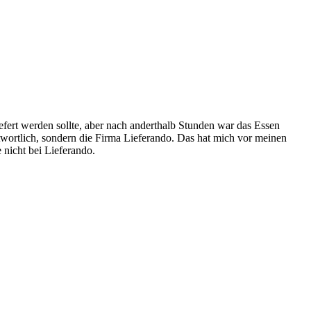
iefert werden sollte, aber nach anderthalb Stunden war das Essen
ntwortlich, sondern die Firma Lieferando. Das hat mich vor meinen
 nicht bei Lieferando.