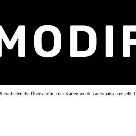
erarbeitet; die Überschriften der Karten werden automatisch erstellt. D