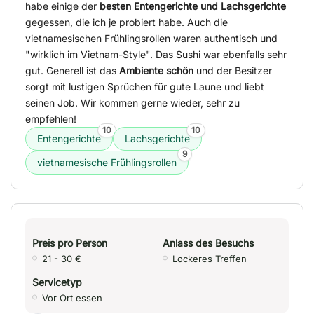
habe einige der
besten Entengerichte und Lachsgerichte
gegessen, die ich je probiert habe. Auch die
vietnamesischen Frühlingsrollen waren authentisch und
"wirklich im Vietnam-Style". Das Sushi war ebenfalls sehr
gut. Generell ist das
Ambiente schön
und der Besitzer
sorgt mit lustigen Sprüchen für gute Laune und liebt
seinen Job. Wir kommen gerne wieder, sehr zu
empfehlen!
10
10
Entengerichte
Lachsgerichte
9
vietnamesische Frühlingsrollen
Preis pro Person
Anlass des Besuchs
21 - 30 €
Lockeres Treffen
Servicetyp
Vor Ort essen