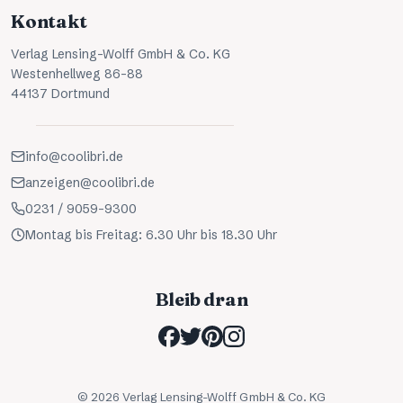
Kontakt
Verlag Lensing-Wolff GmbH & Co. KG
Westenhellweg 86-88
44137 Dortmund
info@coolibri.de
anzeigen@coolibri.de
0231 / 9059-9300
Montag bis Freitag: 6.30 Uhr bis 18.30 Uhr
Bleib dran
©
2026
Verlag Lensing-Wolff GmbH & Co. KG