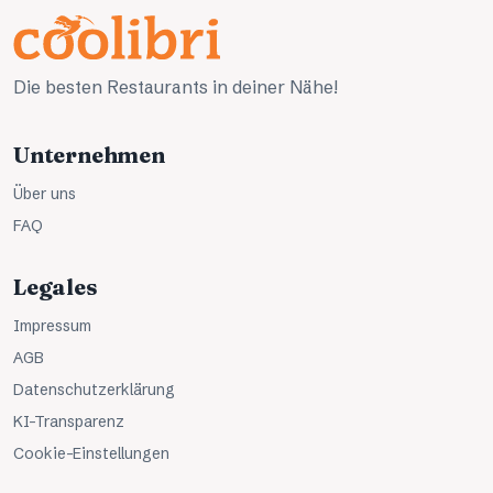
Die besten Restaurants in deiner Nähe!
Unternehmen
Über uns
FAQ
Legales
Impressum
AGB
Datenschutzerklärung
KI-Transparenz
Cookie-Einstellungen