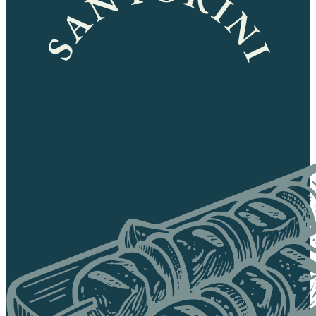
SANTORINI