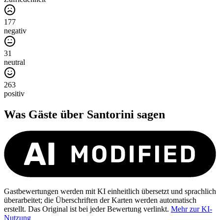
177
negativ
31
neutral
263
positiv
Was Gäste über
Santorini
sagen
Gastbewertungen werden mit KI einheitlich übersetzt und sprachlich
überarbeitet; die Überschriften der Karten werden automatisch
erstellt. Das Original ist bei jeder Bewertung verlinkt.
Mehr zur KI-
Nutzung