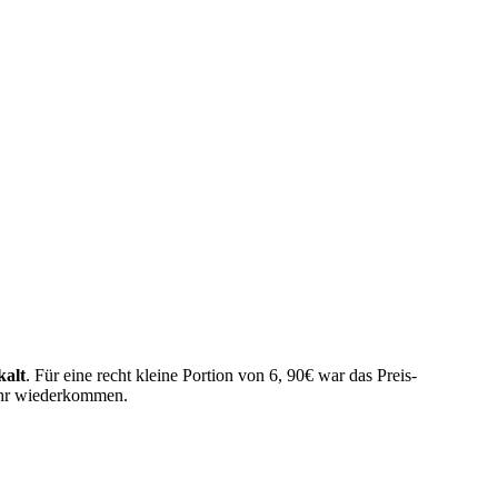
kalt
. Für eine recht kleine Portion von 6, 90€ war das Preis-
mehr wiederkommen.