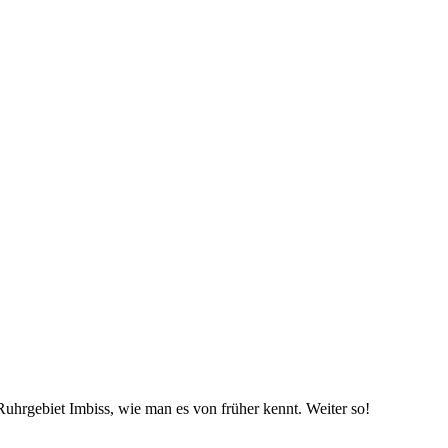
 Ruhrgebiet Imbiss, wie man es von früher kennt. Weiter so!