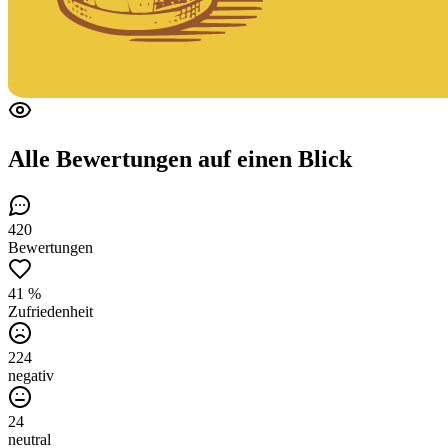
Alle Bewertungen
auf einen Blick
420
Bewertungen
41 %
Zufriedenheit
224
negativ
24
neutral