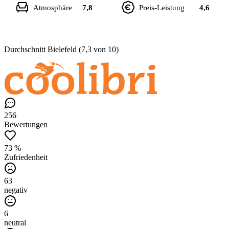
Atmosphäre
7,8
Preis-Leistung
4,6
Durchschnitt Bielefeld (7,3 von 10)
256
Bewertungen
73 %
Zufriedenheit
63
negativ
6
neutral