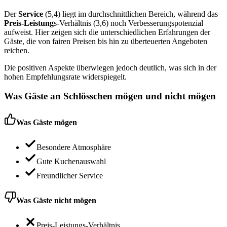
Der
Service
(5,4) liegt im durchschnittlichen Bereich, während das
Preis-Leistung
s-Verhältnis (3,6) noch Verbesserungspotenzial
aufweist. Hier zeigen sich die unterschiedlichen Erfahrungen der
Gäste, die von fairen Preisen bis hin zu überteuerten Angeboten
reichen.
Die positiven Aspekte überwiegen jedoch deutlich, was sich in der
hohen Empfehlungsrate widerspiegelt.
Was Gäste an
Schlösschen
mögen und nicht mögen
Was Gäste mögen
Besondere Atmosphäre
Gute Kuchenauswahl
Freundlicher Service
Was Gäste nicht mögen
Preis-Leistungs-Verhältnis