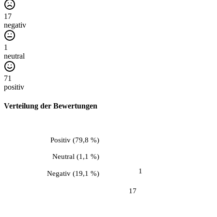
17
negativ
1
neutral
71
positiv
Verteilung der Bewertungen
Positiv
(
79,8 %
)
Neutral
(
1,1 %
)
1
Negativ
(
19,1 %
)
17