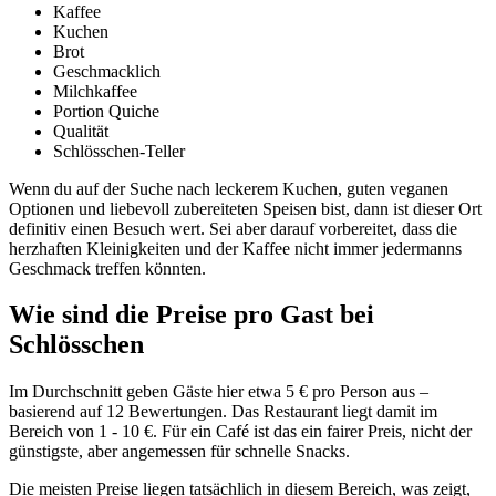
Kaffee
Kuchen
Brot
Geschmacklich
Milchkaffee
Portion Quiche
Qualität
Schlösschen-Teller
Wenn du auf der Suche nach leckerem Kuchen, guten veganen
Optionen und liebevoll zubereiteten Speisen bist, dann ist dieser Ort
definitiv einen Besuch wert. Sei aber darauf vorbereitet, dass die
herzhaften Kleinigkeiten und der Kaffee nicht immer jedermanns
Geschmack treffen könnten.
Wie sind die Preise pro Gast bei
Schlösschen
Im Durchschnitt geben Gäste hier etwa 5 € pro Person aus –
basierend auf 12 Bewertungen. Das Restaurant liegt damit im
Bereich von 1 - 10 €. Für ein Café ist das ein fairer Preis, nicht der
günstigste, aber angemessen für schnelle Snacks.
Die meisten Preise liegen tatsächlich in diesem Bereich, was zeigt,