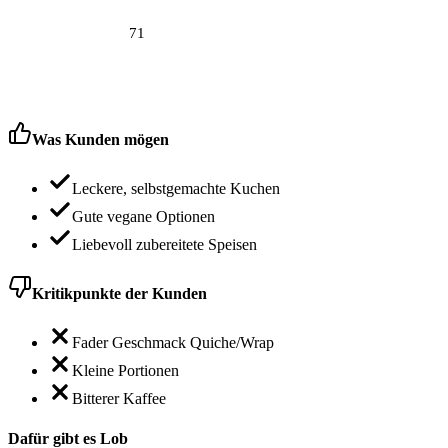
71
Was Kunden mögen
Leckere, selbstgemachte Kuchen
Gute vegane Optionen
Liebevoll zubereitete Speisen
Kritikpunkte der Kunden
Fader Geschmack Quiche/Wrap
Kleine Portionen
Bitterer Kaffee
Dafür gibt es Lob