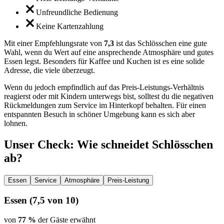
Unfreundliche Bedienung
Keine Kartenzahlung
Mit einer Empfehlungsrate von
7,3
ist das Schlösschen eine gute
Wahl, wenn du Wert auf eine ansprechende Atmosphäre und gutes
Essen legst. Besonders für Kaffee und Kuchen ist es eine solide
Adresse, die viele überzeugt.
Wenn du jedoch empfindlich auf das Preis-Leistungs-Verhältnis
reagierst oder mit Kindern unterwegs bist, solltest du die negativen
Rückmeldungen zum Service im Hinterkopf behalten. Für einen
entspannten Besuch in schöner Umgebung kann es sich aber
lohnen.
Unser Check
: Wie schneidet
Schlösschen
ab?
Essen
Service
Atmosphäre
Preis-Leistung
Essen
(
7,5
von 10)
von
77 %
der Gäste erwähnt