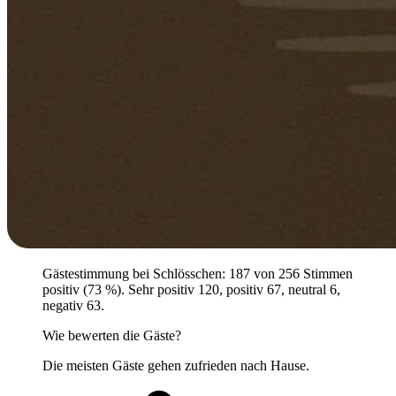
Gästestimmung bei Schlösschen: 187 von 256 Stimmen
positiv (73 %). Sehr positiv 120, positiv 67, neutral 6,
negativ 63.
Wie bewerten die Gäste?
Die meisten Gäste gehen zufrieden nach Hause.