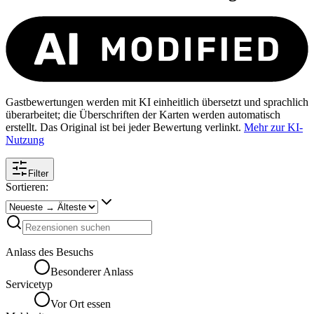
Gastbewertungen werden mit KI einheitlich übersetzt und sprachlich
überarbeitet; die Überschriften der Karten werden automatisch
erstellt. Das Original ist bei jeder Bewertung verlinkt.
Mehr zur KI-
Nutzung
Filter
Sortieren:
Anlass des Besuchs
Besonderer Anlass
Servicetyp
Vor Ort essen