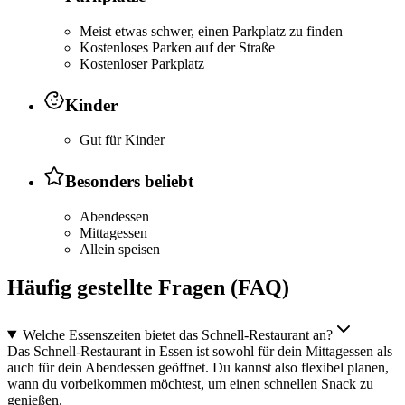
Meist etwas schwer, einen Parkplatz zu finden
Kostenloses Parken auf der Straße
Kostenloser Parkplatz
Kinder
Gut für Kinder
Besonders beliebt
Abendessen
Mittagessen
Allein speisen
Häufig gestellte Fragen (FAQ)
Welche Essenszeiten bietet das Schnell-Restaurant an?
Das Schnell-Restaurant in Essen ist sowohl für dein Mittagessen als
auch für dein Abendessen geöffnet. Du kannst also flexibel planen,
wann du vorbeikommen möchtest, um einen schnellen Snack zu
genießen.