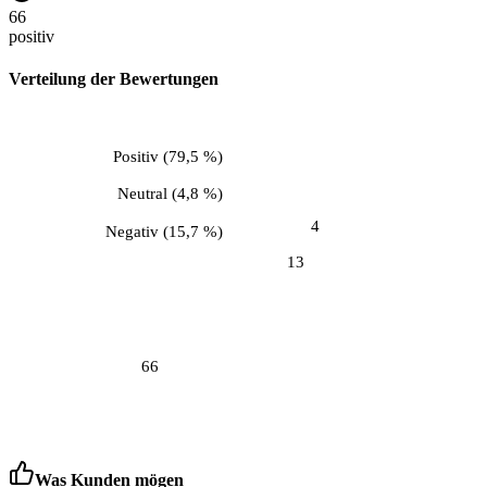
66
positiv
Verteilung der Bewertungen
Positiv
(
79,5 %
)
Neutral
(
4,8 %
)
4
Negativ
(
15,7 %
)
13
66
Was Kunden mögen