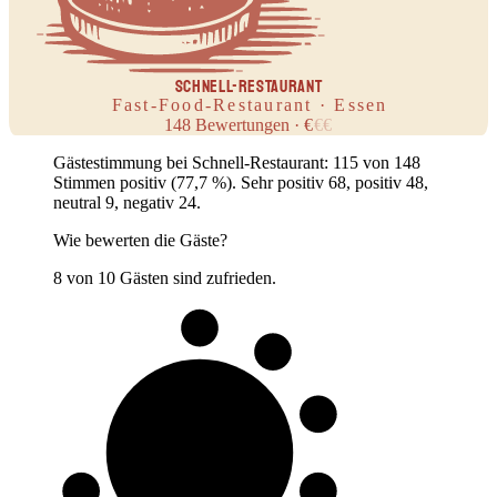
SCHNELL-RESTAURANT
Fast-Food-Restaurant · Essen
148
Bewertungen
·
€
€
€
Gästestimmung bei Schnell-Restaurant: 115 von 148
Stimmen positiv (77,7 %). Sehr positiv 68, positiv 48,
neutral 9, negativ 24.
Wie bewerten die Gäste?
8 von 10 Gästen sind zufrieden.
8 von 10
Gäste