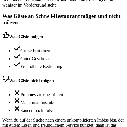
weniger im Vordergrund steht.
Was Gäste an
Schnell-Restaurant
mögen und nicht
mögen
Was Gäste mögen
Große Portionen
Guter Geschmack
Freundliche Bedienung
Was Gäste nicht mögen
Pommes zu kurz frittiert
Manchmal unsauber
Saucen nach Pulver
Wenn du auf der Suche nach einem unkomplizierten Imbiss bist, der
mit gutem Essen und freundlichem Service punktet, dann ist das