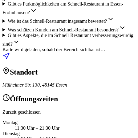
Gibt es Parkmöglichkeiten am Schnell-Restaurant in Essen-
Frohnhausen?
Wie ist das Schnell-Restaurant insgesamt bewertet?
Was schätzen Kunden am Schnell-Restaurant besonders?
Gibt es Aspekte, die im Schnell-Restaurant verbesserungswürdig
sind?
Karte wird geladen, sobald der Bereich sichtbar ist…
Standort
Mülheimer Str. 130, 45145 Essen
Öffnungszeiten
Zurzeit geschlossen
Montag
11:30 Uhr
–
21:30 Uhr
Dienstag