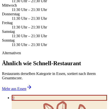
11:30 Uhr
–
21:30 Uhr
Mittwoch
11:30 Uhr
–
21:30 Uhr
Donnerstag
11:30 Uhr
–
21:30 Uhr
Freitag
11:30 Uhr
–
21:30 Uhr
Samstag
11:30 Uhr
–
21:30 Uhr
Sonntag
11:30 Uhr
–
21:30 Uhr
Alternativen
Ähnlich wie Schnell-Restaurant
Restaurants derselben Kategorie in Essen, sortiert nach ihrem
Gesamtscore.
Mehr aus
Essen
9