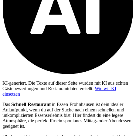
KI-generiert.
Die Texte auf dieser Seite wurden mit KI aus echten
Gästebewertungen und Restaurantdaten erstellt.
Wie wir KI
einsetzen
Das
Schnell-Restaurant
in Essen-Frohnhausen ist dein idealer
Anlaufpunkt, wenn du auf der Suche nach einem schnellen und
unkomplizierten Essenserlebnis bist. Hier findest du eine legere
Atmosphäre, die perfekt für ein spontanes Mittag- oder Abendessen
geeignet ist.