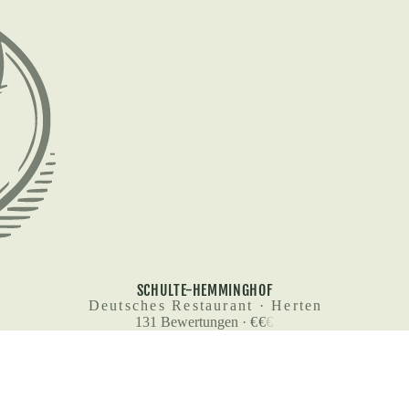
SCHULTE-HEMMINGHOF
Deutsches Restaurant · Herten
131
Bewertungen
·
€
€
€