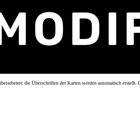
erarbeitet; die Überschriften der Karten werden automatisch erstellt. D