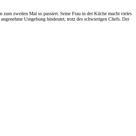
hon zum zweiten Mal so passiert. Seine Frau in der Küche macht vieles
e angenehme Umgebung hindeutet, trotz des schwierigen Chefs. Der