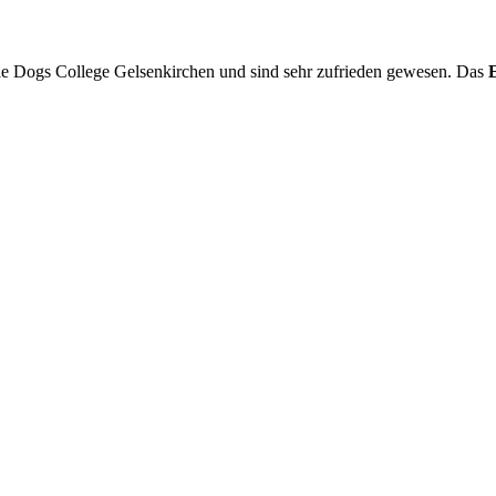
e Dogs College Gelsenkirchen und sind sehr zufrieden gewesen. Das