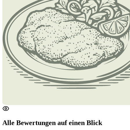
Alle Bewertungen
auf einen Blick