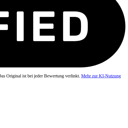
as Original ist bei jeder Bewertung verlinkt.
Mehr zur KI-Nutzung