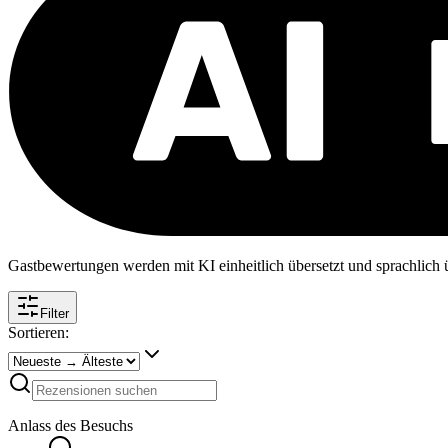
Gastbewertungen werden mit KI einheitlich übersetzt und sprachlich üb
Filter
Sortieren:
Anlass des Besuchs