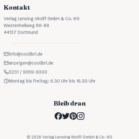
Kontakt
Verlag Lensing-Wolff GmbH & Co. KG
Westenhellweg 86-88
44137 Dortmund
info@coolibri.de
anzeigen@coolibri.de
0231 / 9059-9300
Montag bis Freitag: 6.30 Uhr bis 18.30 Uhr
Bleib dran
©
2026
Verlag Lensing-Wolff GmbH & Co. KG