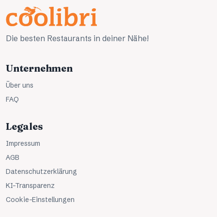
Die besten Restaurants in deiner Nähe!
Unternehmen
Über uns
FAQ
Legales
Impressum
AGB
Datenschutzerklärung
KI-Transparenz
Cookie-Einstellungen