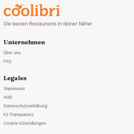
Die besten Restaurants in deiner Nähe!
Unternehmen
Über uns
FAQ
Legales
Impressum
AGB
Datenschutzerklärung
KI-Transparenz
Cookie-Einstellungen