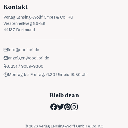
Kontakt
Verlag Lensing-Wolff GmbH & Co. KG
Westenhellweg 86-88
44137 Dortmund
info@coolibri.de
anzeigen@coolibri.de
0231 / 9059-9300
Montag bis Freitag: 6.30 Uhr bis 18.30 Uhr
Bleib dran
©
2026
Verlag Lensing-Wolff GmbH & Co. KG