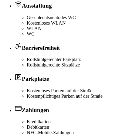
Ausstattung
Geschlechtsneutrales WC
Kostenloses WLAN
WLAN
WC
Barrierefreiheit
Rollstuhlgerechter Parkplatz
Rollstuhlgerechte Sitzplätze
Parkplätze
Kostenloses Parken auf der Straße
Kostenpflichtiges Parken auf der Straße
Zahlungen
Kreditkarten
Debitkarten
NFC-Mobile-Zahlungen