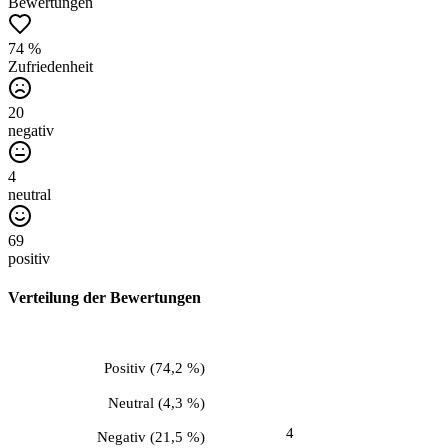
Bewertungen
74 %
Zufriedenheit
20
negativ
4
neutral
69
positiv
Verteilung der Bewertungen
Positiv
(
74,2 %
)
Neutral
(
4,3 %
)
4
Negativ
(
21,5 %
)