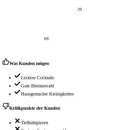
20
69
Was Kunden mögen
Leckere Cocktails
Gute Bierauswahl
Hausgemachte Kleinigkeiten
Kritikpunkte der Kunden
Tiefkühlpizzen