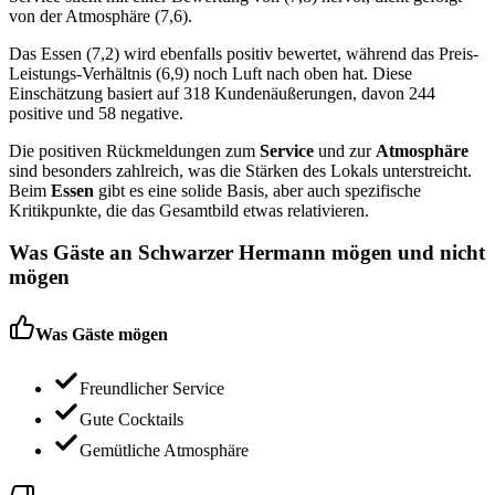
von der Atmosphäre (7,6).
Das Essen (7,2) wird ebenfalls positiv bewertet, während das Preis-
Leistungs-Verhältnis (6,9) noch Luft nach oben hat. Diese
Einschätzung basiert auf 318 Kundenäußerungen, davon 244
positive und 58 negative.
Die positiven Rückmeldungen zum
Service
und zur
Atmosphäre
sind besonders zahlreich, was die Stärken des Lokals unterstreicht.
Beim
Essen
gibt es eine solide Basis, aber auch spezifische
Kritikpunkte, die das Gesamtbild etwas relativieren.
Was Gäste an
Schwarzer Hermann
mögen und nicht
mögen
Was Gäste mögen
Freundlicher Service
Gute Cocktails
Gemütliche Atmosphäre