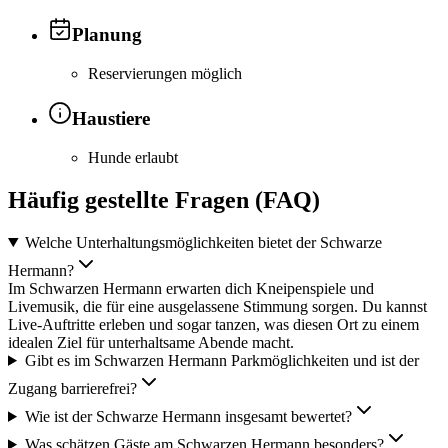
Planung
Reservierungen möglich
Haustiere
Hunde erlaubt
Häufig gestellte Fragen (FAQ)
Welche Unterhaltungsmöglichkeiten bietet der Schwarze
Hermann?
Im Schwarzen Hermann erwarten dich Kneipenspiele und
Livemusik, die für eine ausgelassene Stimmung sorgen. Du kannst
Live-Auftritte erleben und sogar tanzen, was diesen Ort zu einem
idealen Ziel für unterhaltsame Abende macht.
Gibt es im Schwarzen Hermann Parkmöglichkeiten und ist der
Zugang barrierefrei?
Wie ist der Schwarze Hermann insgesamt bewertet?
Was schätzen Gäste am Schwarzen Hermann besonders?