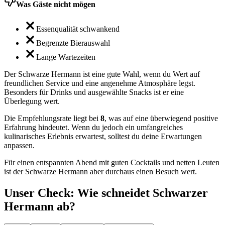
Was Gäste nicht mögen
Essenqualität schwankend
Begrenzte Bierauswahl
Lange Wartezeiten
Der Schwarze Hermann ist eine gute Wahl, wenn du Wert auf
freundlichen Service und eine angenehme Atmosphäre legst.
Besonders für Drinks und ausgewählte Snacks ist er eine
Überlegung wert.
Die Empfehlungsrate liegt bei
8
, was auf eine überwiegend positive
Erfahrung hindeutet. Wenn du jedoch ein umfangreiches
kulinarisches Erlebnis erwartest, solltest du deine Erwartungen
anpassen.
Für einen entspannten Abend mit guten Cocktails und netten Leuten
ist der Schwarze Hermann aber durchaus einen Besuch wert.
Unser Check
: Wie schneidet
Schwarzer
Hermann
ab?