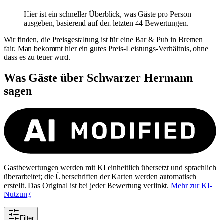
Hier ist ein schneller Überblick, was Gäste pro Person
ausgeben, basierend auf den letzten 44 Bewertungen.
Wir finden, die Preisgestaltung ist für eine Bar & Pub in Bremen
fair. Man bekommt hier ein gutes Preis-Leistungs-Verhältnis, ohne
dass es zu teuer wird.
Was Gäste über
Schwarzer Hermann
sagen
Gastbewertungen werden mit KI einheitlich übersetzt und sprachlich
überarbeitet; die Überschriften der Karten werden automatisch
erstellt. Das Original ist bei jeder Bewertung verlinkt.
Mehr zur KI-
Nutzung
Filter