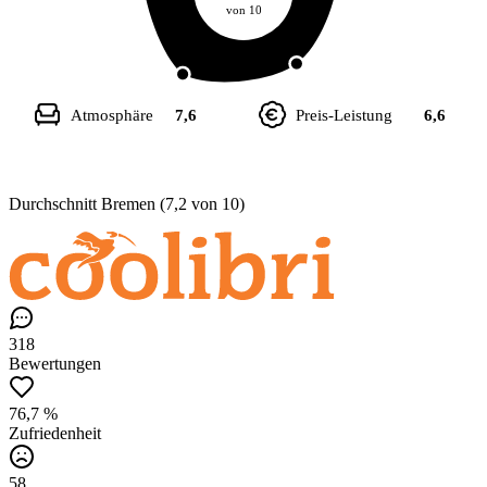
von 10
Atmosphäre
7,6
Preis-Leistung
6,6
Durchschnitt Bremen (7,2 von 10)
318
Bewertungen
76,7 %
Zufriedenheit
58