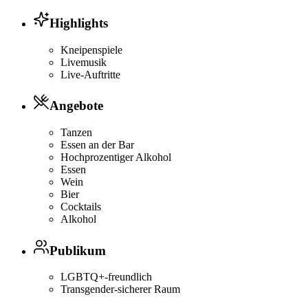
Highlights
Kneipenspiele
Livemusik
Live-Auftritte
Angebote
Tanzen
Essen an der Bar
Hochprozentiger Alkohol
Essen
Wein
Bier
Cocktails
Alkohol
Publikum
LGBTQ+-freundlich
Transgender-sicherer Raum