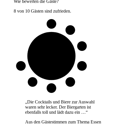
Wie bewerten die Gäste?
8 von 10 Gästen sind zufrieden.
8 von 10
Gäste
„
Die Cocktails und Biere zur Auswahl
waren sehr lecker. Der Biergarten ist
ebenfalls toll und lädt dazu ein …
“
Aus den Gästestimmen zum Thema
Essen