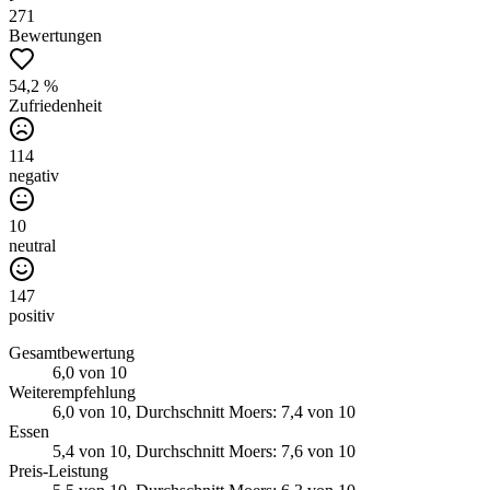
271
Bewertungen
54,2 %
Zufriedenheit
114
negativ
10
neutral
147
positiv
Gesamtbewertung
6,0
von 10
Weiterempfehlung
6,0
von 10
, Durchschnitt Moers: 7,4 von 10
Essen
5,4
von 10
, Durchschnitt Moers: 7,6 von 10
Preis-Leistung