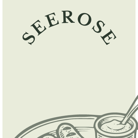
SEEROSE