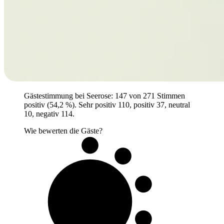
Gästestimmung bei Seerose: 147 von 271 Stimmen
positiv (54,2 %). Sehr positiv 110, positiv 37, neutral
10, negativ 114.
Wie bewerten die Gäste?
5 von 10
Gäste