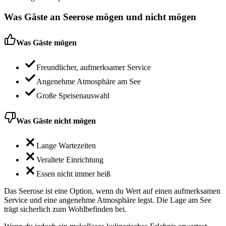
Was Gäste an
Seerose
mögen und nicht mögen
Was Gäste mögen
Freundlicher, aufmerksamer Service
Angenehme Atmosphäre am See
Große Speisenauswahl
Was Gäste nicht mögen
Lange Wartezeiten
Veraltete Einrichtung
Essen nicht immer heiß
Das Seerose ist eine Option, wenn du Wert auf einen aufmerksamen
Service und eine angenehme Atmosphäre legst. Die Lage am See
trägt sicherlich zum Wohlbefinden bei.