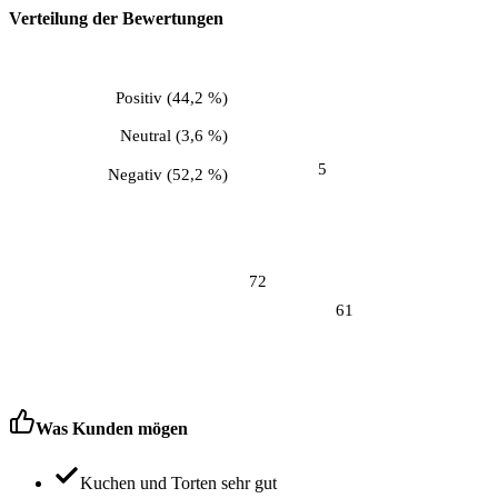
Verteilung der Bewertungen
Positiv
(
44,2 %
)
Neutral
(
3,6 %
)
5
Negativ
(
52,2 %
)
72
61
Was Kunden mögen
Kuchen und Torten sehr gut