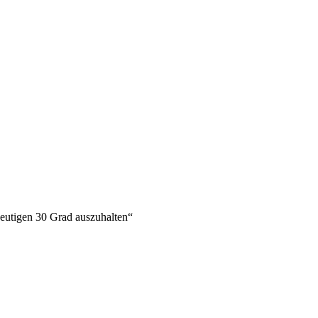
eutigen 30 Grad auszuhalten
“