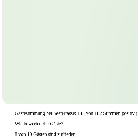
Gästestimmung bei Seeterrasse: 143 von 182 Stimmen positiv (78
Wie bewerten die Gäste?
8 von 10 Gästen sind zufrieden.