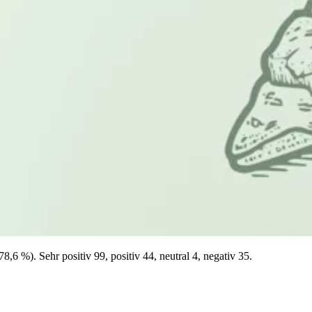
,6 %). Sehr positiv 99, positiv 44, neutral 4, negativ 35.