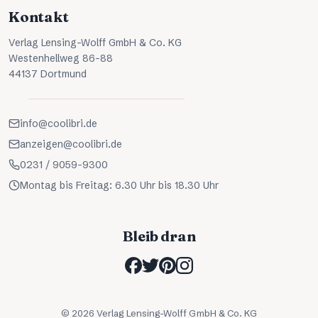
Kontakt
Verlag Lensing-Wolff GmbH & Co. KG
Westenhellweg 86-88
44137 Dortmund
info@coolibri.de
anzeigen@coolibri.de
0231 / 9059-9300
Montag bis Freitag: 6.30 Uhr bis 18.30 Uhr
Bleib dran
©
2026
Verlag Lensing-Wolff GmbH & Co. KG