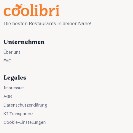
Die besten Restaurants in deiner Nähe!
Unternehmen
Über uns
FAQ
Legales
Impressum
AGB
Datenschutzerklärung
KI-Transparenz
Cookie-Einstellungen