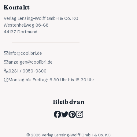
Kontakt
Verlag Lensing-Wolff GmbH & Co. KG
Westenhellweg 86-88
44137 Dortmund
info@coolibri.de
anzeigen@coolibri.de
0231 / 9059-9300
Montag bis Freitag: 6.30 Uhr bis 18.30 Uhr
Bleib dran
©
2026
Verlag Lensing-Wolff GmbH & Co. KG