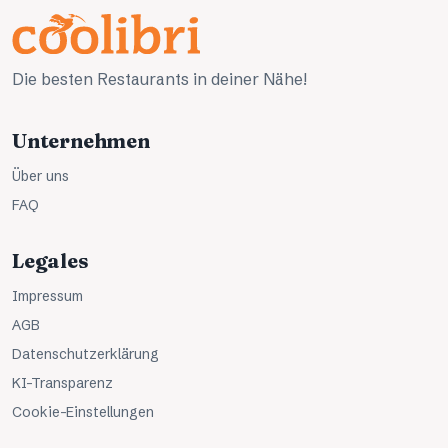
Die besten Restaurants in deiner Nähe!
Unternehmen
Über uns
FAQ
Legales
Impressum
AGB
Datenschutzerklärung
KI-Transparenz
Cookie-Einstellungen