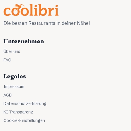
Die besten Restaurants in deiner Nähe!
Unternehmen
Über uns
FAQ
Legales
Impressum
AGB
Datenschutzerklärung
KI-Transparenz
Cookie-Einstellungen