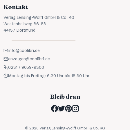
Kontakt
Verlag Lensing-Wolff GmbH & Co. KG
Westenhellweg 86-88
44137 Dortmund
info@coolibri.de
anzeigen@coolibri.de
0231 / 9059-9300
Montag bis Freitag: 6.30 Uhr bis 18.30 Uhr
Bleib dran
©
2026
Verlag Lensing-Wolff GmbH & Co. KG