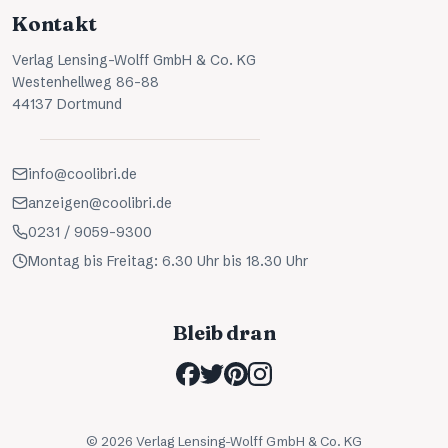
Kontakt
Verlag Lensing-Wolff GmbH & Co. KG
Westenhellweg 86-88
44137 Dortmund
info@coolibri.de
anzeigen@coolibri.de
0231 / 9059-9300
Montag bis Freitag: 6.30 Uhr bis 18.30 Uhr
Bleib dran
©
2026
Verlag Lensing-Wolff GmbH & Co. KG