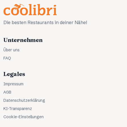
Die besten Restaurants in deiner Nähe!
Unternehmen
Über uns
FAQ
Legales
Impressum
AGB
Datenschutzerklärung
KI-Transparenz
Cookie-Einstellungen