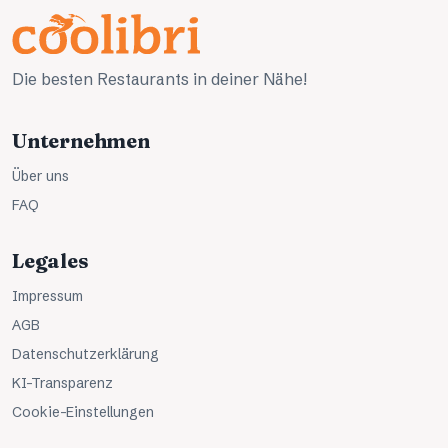
Die besten Restaurants in deiner Nähe!
Unternehmen
Über uns
FAQ
Legales
Impressum
AGB
Datenschutzerklärung
KI-Transparenz
Cookie-Einstellungen