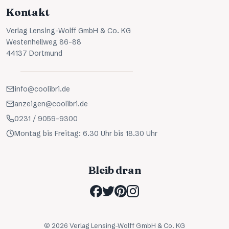
Kontakt
Verlag Lensing-Wolff GmbH & Co. KG
Westenhellweg 86-88
44137 Dortmund
info@coolibri.de
anzeigen@coolibri.de
0231 / 9059-9300
Montag bis Freitag: 6.30 Uhr bis 18.30 Uhr
Bleib dran
©
2026
Verlag Lensing-Wolff GmbH & Co. KG