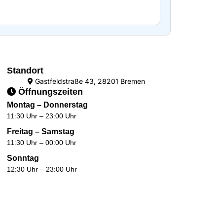
Standort
Gastfeldstraße 43, 28201 Bremen
Öffnungszeiten
Montag – Donnerstag
11:30 Uhr – 23:00 Uhr
Freitag – Samstag
11:30 Uhr – 00:00 Uhr
Sonntag
12:30 Uhr – 23:00 Uhr