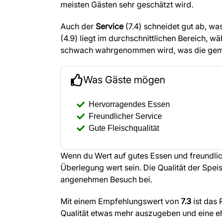
meisten Gästen sehr geschätzt wird.
Auch der
Service
(7.4) schneidet gut ab, wa
(4.9) liegt im durchschnittlichen Bereich, 
schwach wahrgenommen wird, was die gemis
Was Gäste mögen
Hervorragendes Essen
Freundlicher Service
Gute Fleischqualität
Wenn du Wert auf gutes Essen und freundli
Überlegung wert sein. Die Qualität der Spei
angenehmen Besuch bei.
Mit einem Empfehlungswert von
7.3
ist das 
Qualität etwas mehr auszugeben und eine eh