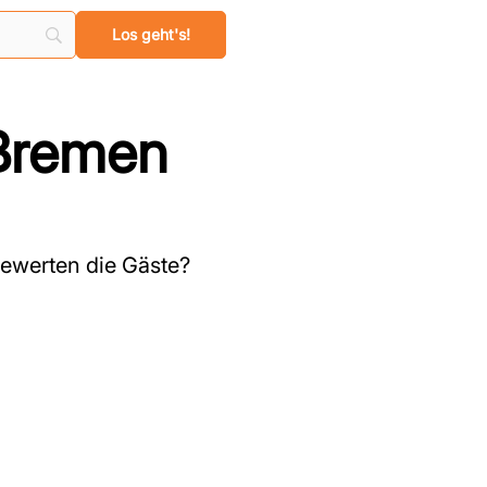
Bremen
ewerten die Gäste?