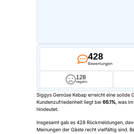
428
Bewertungen
128
negativ
Siggys Gemüse Kebap erreicht eine solid
Kundenzufriedenheit liegt bei
66.1%
, was im
hindeutet.
Insgesamt gab es 428 Rückmeldungen, davon
Meinungen der Gäste recht vielfältig sind.