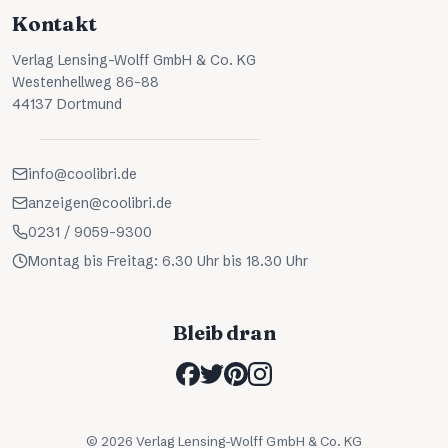
Kontakt
Verlag Lensing-Wolff GmbH & Co. KG
Westenhellweg 86-88
44137 Dortmund
info@coolibri.de
anzeigen@coolibri.de
0231 / 9059-9300
Montag bis Freitag: 6.30 Uhr bis 18.30 Uhr
Bleib dran
©
2026
Verlag Lensing-Wolff GmbH & Co. KG