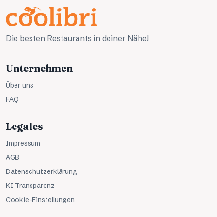
Die besten Restaurants in deiner Nähe!
Unternehmen
Über uns
FAQ
Legales
Impressum
AGB
Datenschutzerklärung
KI-Transparenz
Cookie-Einstellungen