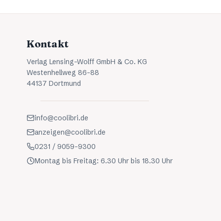
Kontakt
Verlag Lensing-Wolff GmbH & Co. KG
Westenhellweg 86-88
44137 Dortmund
info@coolibri.de
anzeigen@coolibri.de
0231 / 9059-9300
Montag bis Freitag: 6.30 Uhr bis 18.30 Uhr