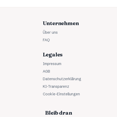
Unternehmen
Über uns
FAQ
Legales
Impressum
AGB
Datenschutzerklärung
KI-Transparenz
Cookie-Einstellungen
Bleib dran