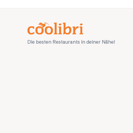
Die besten Restaurants in deiner Nähe!