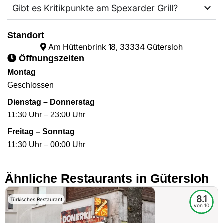
Gibt es Kritikpunkte am Spexarder Grill?
Standort
Am Hüttenbrink 18, 33334 Gütersloh
Öffnungszeiten
Montag
Geschlossen
Dienstag – Donnerstag
11:30 Uhr – 23:00 Uhr
Freitag – Sonntag
11:30 Uhr – 00:00 Uhr
Ähnliche Restaurants in Gütersloh
8.1
Türkisches Restaurant
von 10