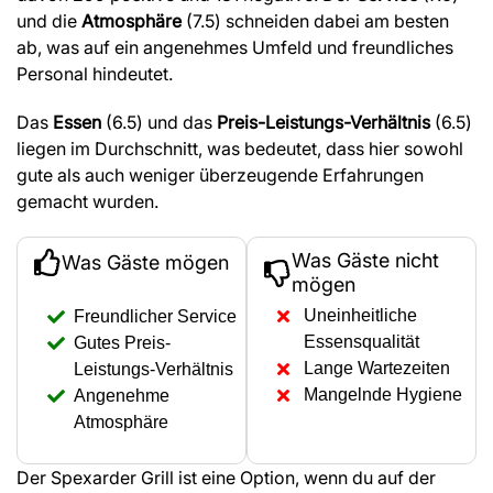
und die
Atmosphäre
(7.5) schneiden dabei am besten
ab, was auf ein angenehmes Umfeld und freundliches
Personal hindeutet.
Das
Essen
(6.5) und das
Preis-Leistungs-Verhältnis
(6.5)
liegen im Durchschnitt, was bedeutet, dass hier sowohl
gute als auch weniger überzeugende Erfahrungen
gemacht wurden.
Was Gäste nicht
Was Gäste mögen
mögen
Uneinheitliche
Freundlicher Service
Essensqualität
Gutes Preis-
Lange Wartezeiten
Leistungs-Verhältnis
Mangelnde Hygiene
Angenehme
Atmosphäre
Der Spexarder Grill ist eine Option, wenn du auf der