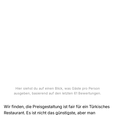
Hier siehst du auf einen Blick, was Gäste pro Person
ausgeben, basierend auf den letzten 61 Bewertungen.
Wir finden, die Preisgestaltung ist fair für ein Türkisches
Restaurant. Es ist nicht das günstigste, aber man