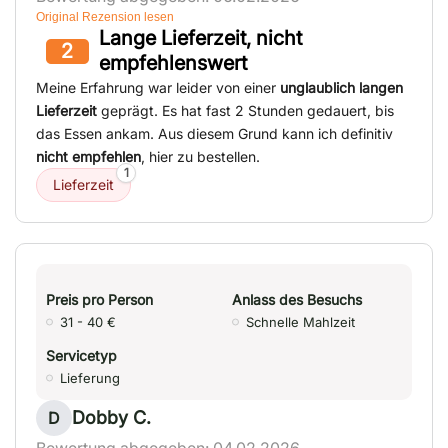
Original Rezension lesen
Lange Lieferzeit, nicht
2
empfehlenswert
Meine Erfahrung war leider von einer
unglaublich langen
Lieferzeit
geprägt. Es hat fast 2 Stunden gedauert, bis
das Essen ankam. Aus diesem Grund kann ich definitiv
nicht empfehlen
, hier zu bestellen.
1
Lieferzeit
Preis pro Person
Anlass des Besuchs
31 - 40 €
Schnelle Mahlzeit
Servicetyp
Lieferung
Dobby C.
D