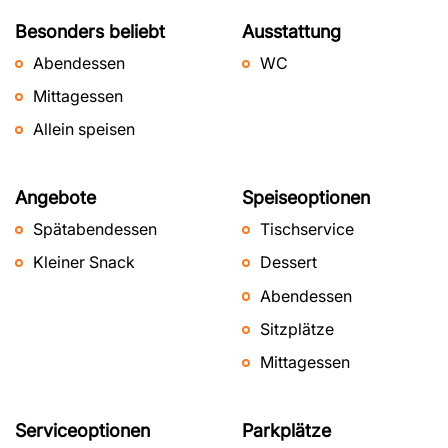
Besonders beliebt
Ausstattung
Abendessen
WC
Mittagessen
Allein speisen
Angebote
Speiseoptionen
Spätabendessen
Tischservice
Kleiner Snack
Dessert
Abendessen
Sitzplätze
Mittagessen
Serviceoptionen
Parkplätze