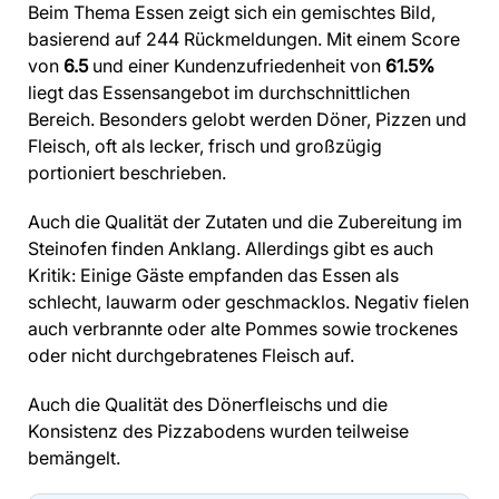
Beim Thema Essen zeigt sich ein gemischtes Bild,
basierend auf 244 Rückmeldungen. Mit einem Score
von
6.5
und einer Kundenzufriedenheit von
61.5%
liegt das Essensangebot im durchschnittlichen
Bereich. Besonders gelobt werden Döner, Pizzen und
Fleisch, oft als lecker, frisch und großzügig
portioniert beschrieben.
Auch die Qualität der Zutaten und die Zubereitung im
Steinofen finden Anklang. Allerdings gibt es auch
Kritik: Einige Gäste empfanden das Essen als
schlecht, lauwarm oder geschmacklos. Negativ fielen
auch verbrannte oder alte Pommes sowie trockenes
oder nicht durchgebratenes Fleisch auf.
Auch die Qualität des Dönerfleischs und die
Konsistenz des Pizzabodens wurden teilweise
bemängelt.