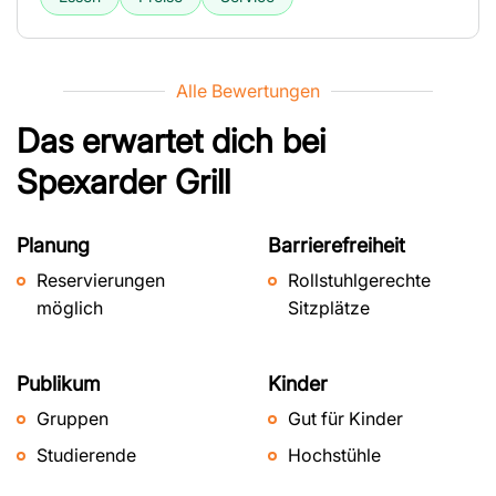
Alle Bewertungen
Das erwartet dich bei
Spexarder Grill
Planung
Barrierefreiheit
Reservierungen
Rollstuhlgerechte
möglich
Sitzplätze
Publikum
Kinder
Gruppen
Gut für Kinder
Studierende
Hochstühle