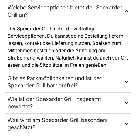
Welche Serviceoptionen bietet der Spexarder
Grill an?
Der Spexarder Grill bietet dir vielfältige
Serviceoptionen. Du kannst deine Bestellung liefern
lassen, kontaktlose Lieferung nutzen, Speisen zum
Mitnehmen bestellen oder die Abholung am
Straßenrand wählen. Natürlich kannst du auch vor Ort
essen und die Sitzplätze im Freien genießen.
Gibt es Parkmöglichkeiten und ist der
Spexarder Grill barrierefrei?
Wie ist der Spexarder Grill insgesamt
bewertet?
Was wird am Spexarder Grill besonders
geschätzt?