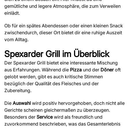
gemütliche und legere Atmosphäre, die zum Verweilen
einlädt.
Ob für ein spätes Abendessen oder einen kleinen Snack
zwischendurch, dieser Ort bietet dir eine ruhige Auszeit
vom Alltag.
Spexarder Grill
im Überblick
Der Spexarder Grill bietet eine interessante Mischung
aus Erfahrungen. Während die
Pizza
und der
Döner
oft
gelobt werden, gibt es auch kritische Stimmen
bezüglich der Qualität des Fleisches und der
Zubereitung.
Die
Auswahl
wird positiv hervorgehoben, doch nicht alle
Gerichte scheinen gleichermaßen zu überzeugen.
Besonders der
Service
wird als freundlich und
zuvorkommend beschrieben, was das Gesamterlebnis