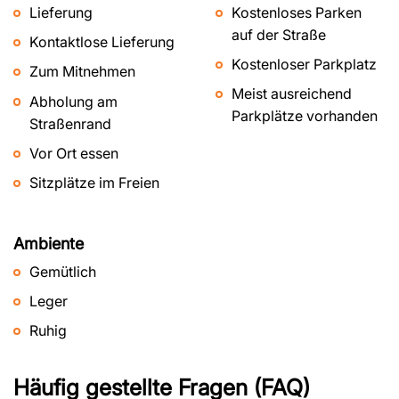
Lieferung
Kostenloses Parken
auf der Straße
Kontaktlose Lieferung
Kostenloser Parkplatz
Zum Mitnehmen
Meist ausreichend
Abholung am
Parkplätze vorhanden
Straßenrand
Vor Ort essen
Sitzplätze im Freien
Ambiente
Gemütlich
Leger
Ruhig
Häufig gestellte Fragen (FAQ)