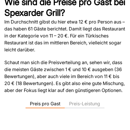
Wie sind die Preise pro Gast bei
Spexarder Grill?
Im Durchschnitt gibst du hier etwa 12 € pro Person aus –
das haben 61 Gäste berichtet. Damit liegt das Restaurant
in der Kategorie von 11 – 20 €. Für ein Türkisches
Restaurant ist das im mittleren Bereich, vielleicht sogar
leicht darüber.
Schaut man sich die Preisverteilung an, sehen wir, dass
die meisten Gäste zwischen 1 € und 10 € ausgeben (36
Bewertungen), aber auch viele im Bereich von 11 € bis
20 € (18 Bewertungen). Es gibt also eine gute Mischung,
aber der Fokus liegt klar auf den günstigeren Optionen.
Preis pro Gast
Preis-Leistung