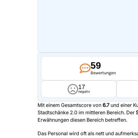
59
Bewertungen
17
negativ
Mit einem Gesamtscore von
6.7
und einer K
Stadtschänke 2.0 im mittleren Bereich. Der
Erwähnungen diesen Bereich betreffen.
Das Personal wird oft als nett und aufmerk