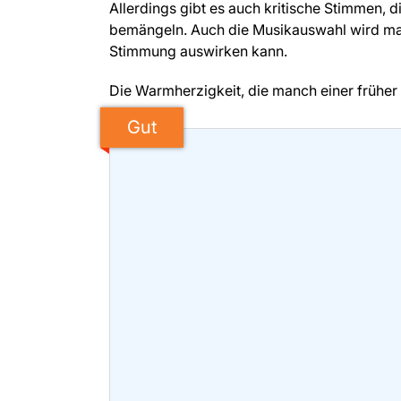
Allerdings gibt es auch kritische Stimmen, 
bemängeln. Auch die Musikauswahl wird man
Stimmung auswirken kann.
Die Warmherzigkeit, die manch einer früher
Gut