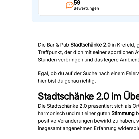
59
Bewertungen
Die Bar & Pub
Stadtschänke 2.0
in Krefeld, 
Treffpunkt, der dich mit seiner sportlichen
Stunden verbringen und das legere Ambient
Egal, ob du auf der Suche nach einem Feiera
hier bist du genau richtig.
Stadtschänke 2.0
im Übe
Die Stadtschänke 2.0 präsentiert sich als Or
harmonisch und mit einer guten
Stimmung
b
positive Veränderungen bewirkt zu haben, 
insgesamt angenehmen Erfahrung widerspie