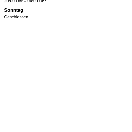
20:00 Uhr – 04:00 Uhr
Sonntag
Geschlossen