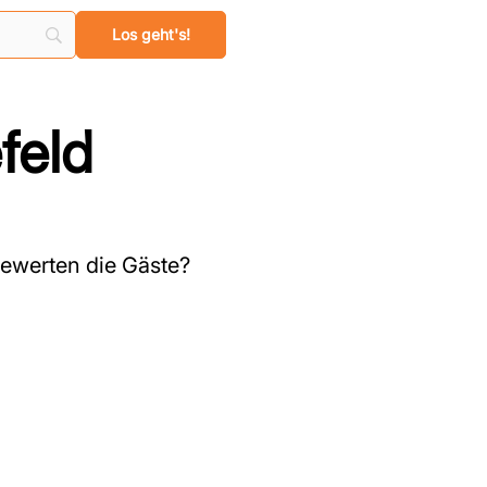
feld
ewerten die Gäste?