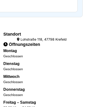
Standort
Lohstraße 118, 47798 Krefeld
Öffnungszeiten
Montag
Geschlossen
Dienstag
Geschlossen
Mittwoch
Geschlossen
Donnerstag
Geschlossen
Freitag – Samstag