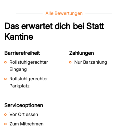
Alle Bewertungen
Das erwartet dich bei
Statt
Kantine
Barrierefreiheit
Zahlungen
Rollstuhlgerechter
Nur Barzahlung
Eingang
Rollstuhlgerechter
Parkplatz
Serviceoptionen
Vor Ort essen
Zum Mitnehmen