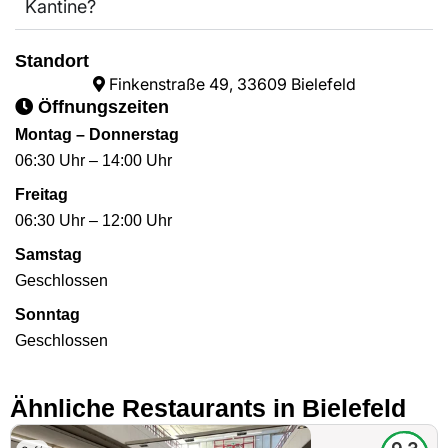
Kantine?
Standort
Finkenstraße 49, 33609 Bielefeld
Öffnungszeiten
Montag – Donnerstag
06:30 Uhr – 14:00 Uhr
Freitag
06:30 Uhr – 12:00 Uhr
Samstag
Geschlossen
Sonntag
Geschlossen
Ähnliche Restaurants in Bielefeld