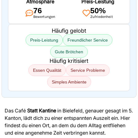
Atmosphäre
Preis-Leistung
76
50%
Bewertungen
Zufriedenheit
Häufig gelobt
Preis-Leistung
Freundlicher Service
Gute Brötchen
Häufig kritisiert
Essen Qualität
Service Probleme
Simples Ambiente
Das Café
Statt Kantine
in Bielefeld, genauer gesagt im 5.
Kanton, lädt dich zu einer entspannten Auszeit ein. Hier
findest du einen Ort, an dem du dem Alltag entfliehen
und eine angenehme Zeit verbringen kannst.