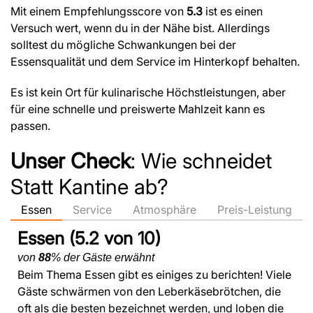
Mit einem Empfehlungsscore von
5.3
ist es einen
Versuch wert, wenn du in der Nähe bist. Allerdings
solltest du mögliche Schwankungen bei der
Essensqualität und dem Service im Hinterkopf behalten.
Es ist kein Ort für kulinarische Höchstleistungen, aber
für eine schnelle und preiswerte Mahlzeit kann es
passen.
Unser Check
: Wie schneidet
Statt Kantine ab?
Essen
Service
Atmosphäre
Preis-Leistung
Essen (5.2 von 10)
von
88
% der Gäste erwähnt
Beim Thema Essen gibt es einiges zu berichten! Viele
Gäste schwärmen von den Leberkäsebrötchen, die
oft als die besten bezeichnet werden, und loben die