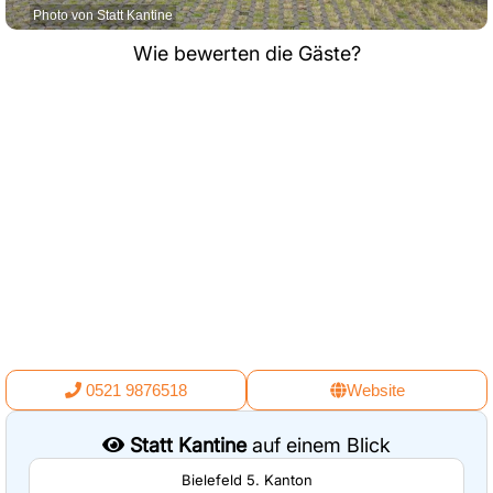
Photo von Statt Kantine
Wie bewerten die Gäste?
0521 9876518
Website
Statt Kantine
auf einem Blick
Bielefeld 5. Kanton