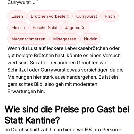
Currywurst. ..."
Essen
Brötchen vorbestellt
Currywurst
Fisch
Fleisch
Frische Salat
Jägersoße
Magenschmerzen
Mittagessen
Nudeln
Wenn du Lust auf leckere Leberkäsebrötchen oder
gut belegte Brötchen hast, könnte es einen Versuch
wert sein. Sei aber bei anderen Gerichten wie
Schnitzel oder Currywurst etwas vorsichtiger, da die
Meinungen hier stark auseinandergehen. Es ist ein
gemischtes Bild, also geh mit moderaten
Erwartungen hin.
Wie sind die Preise pro Gast bei
Statt Kantine?
Im Durchschnitt zahlt man hier etwa
9 €
pro Person –