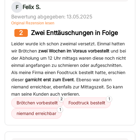
Felix S.
F
Bewertung abgegeben: 13.05.2025
Original Rezension lesen
2
Zwei Enttäuschungen in Folge
Leider wurde ich schon zweimal versetzt. Einmal hatten
wir Brötchen
zwei Wochen im Voraus vorbestellt
und bei
der Abholung um 12 Uhr mittags waren diese noch nicht
einmal angefangen zu schmieren oder aufgeschnitten.
Als meine Firma einen Foodtruck bestellt hatte, erschien
dieser
garnicht erst zum Event
. Ebenso war dann
niemand erreichbar, ebenfalls zur Mittagszeit. So kann
man seine Kunden auch verlieren.
2
1
Brötchen vorbestellt
Foodtruck bestellt
1
niemand erreichbar