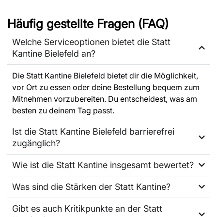
Häufig gestellte Fragen (FAQ)
Welche Serviceoptionen bietet die Statt
Kantine Bielefeld an?
Die Statt Kantine Bielefeld bietet dir die Möglichkeit,
vor Ort zu essen oder deine Bestellung bequem zum
Mitnehmen vorzubereiten. Du entscheidest, was am
besten zu deinem Tag passt.
Ist die Statt Kantine Bielefeld barrierefrei
zugänglich?
Wie ist die Statt Kantine insgesamt bewertet?
Was sind die Stärken der Statt Kantine?
Gibt es auch Kritikpunkte an der Statt