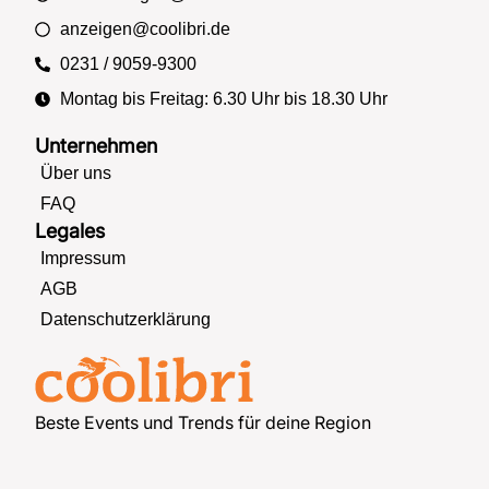
anzeigen@coolibri.de
0231 / 9059-9300
Montag bis Freitag: 6.30 Uhr bis 18.30 Uhr
Unternehmen
Über uns
FAQ
Legales
Impressum
AGB
Datenschutzerklärung
Beste Events und Trends für deine Region