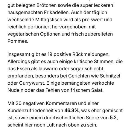
gut belegten Brötchen sowie die super leckeren
hausgemachten Frikadellen. Auch der täglich
wechselnde Mittagstisch wird als preiswert und
reichlich portioniert hervorgehoben, mit
vegetarischen Optionen und frisch zubereiteten
Pommes.
Insgesamt gibt es 19 positive Rückmeldungen.
Allerdings gibt es auch einige kritische Stimmen, die
das Essen als lauwarm oder sogar schlecht
empfanden, besonders bei Gerichten wie Schnitzel
oder Currywurst. Einige bemängelten verkochte
Nudeln oder das Fehlen von frischem Salat.
Mit 20 negativen Kommentaren und einer
Kundenzufriedenheit von
46.3%
, was eher gemischt
ist, sowie einem durchschnittlichen Score von
5.2
,
scheint hier noch Luft nach oben zu sein.