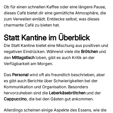
Ob für einen schnellen Kaffee oder eine längere Pause,
dieses Café bietet dir eine gemütliche Atmosphäre, die
zum Verweilen einlädt. Entdecke selbst, was dieses
charmante Café zu bieten hat.
Statt Kantine
im Überblick
Die Statt Kantine bietet eine Mischung aus positiven und
negativen Eindrücken. Während viele die
Brötchen
und
den
Mittagstisch
loben, gibt es auch Kritik an der
Verfügbarkeit am Morgen.
Das
Personal
wird oft als freundlich beschrieben, aber
es gibt auch Berichte über Schwierigkeiten bei der
Kommunikation und Organisation. Besonders
hervorzuheben sind die
Leberkäsebrötchen
und der
Cappuccino
, die bei den Gästen gut ankommen.
Allerdings scheinen einige Aspekte des Essens, wie die