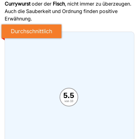
Currywurst
oder der
Fisch
, nicht immer zu überzeugen.
Auch die Sauberkeit und Ordnung finden positive
Erwähnung.
Durchschnittlich
5.5
von 10