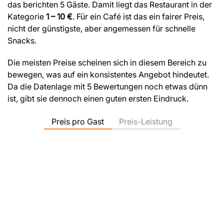
das berichten 5 Gäste. Damit liegt das Restaurant in der
Kategorie
1 – 10 €
. Für ein Café ist das ein fairer Preis,
nicht der günstigste, aber angemessen für schnelle
Snacks.
Die meisten Preise scheinen sich in diesem Bereich zu
bewegen, was auf ein konsistentes Angebot hindeutet.
Da die Datenlage mit 5 Bewertungen noch etwas dünn
ist, gibt sie dennoch einen guten ersten Eindruck.
Preis pro Gast
Preis-Leistung