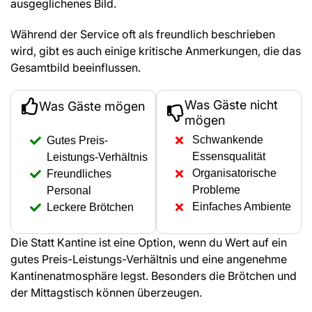
ausgeglichenes Bild.
Während der Service oft als freundlich beschrieben
wird, gibt es auch einige kritische Anmerkungen, die das
Gesamtbild beeinflussen.
Was Gäste nicht
Was Gäste mögen
mögen
Schwankende
Gutes Preis-
Essensqualität
Leistungs-Verhältnis
Organisatorische
Freundliches
Probleme
Personal
Einfaches Ambiente
Leckere Brötchen
Die Statt Kantine ist eine Option, wenn du Wert auf ein
gutes Preis-Leistungs-Verhältnis und eine angenehme
Kantinenatmosphäre legst. Besonders die Brötchen und
der Mittagstisch können überzeugen.