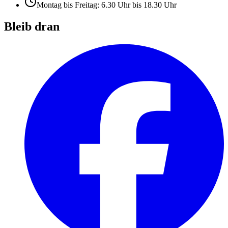
Montag bis Freitag: 6.30 Uhr bis 18.30 Uhr
Bleib dran