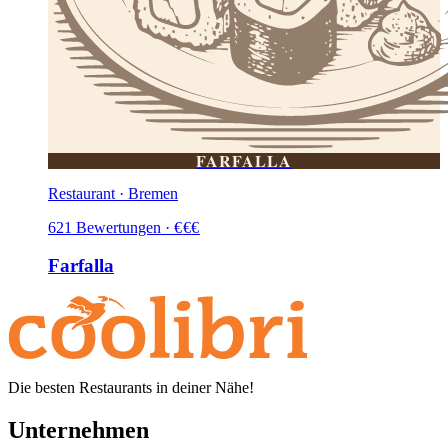
FARFALLA
Restaurant · Bremen
621
Bewertungen
·
€
€
€
Farfalla
Die besten Restaurants in deiner Nähe!
Unternehmen