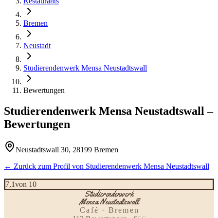
Restaurants
Bremen
Neustadt
Studierendenwerk Mensa Neustadtswall
Bewertungen
Studierendenwerk Mensa Neustadtswall
–
Bewertungen
Neustadtswall 30, 28199 Bremen
← Zurück zum Profil von
Studierendenwerk Mensa Neustadtswall
7,1
von 10
Studierendenwerk
Mensa Neustadtswall
Café · Bremen