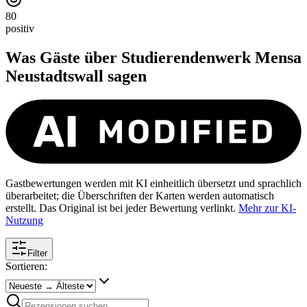
80
positiv
Was Gäste über
Studierendenwerk Mensa
Neustadtswall
sagen
Gastbewertungen werden mit KI einheitlich übersetzt und sprachlich
überarbeitet; die Überschriften der Karten werden automatisch
erstellt. Das Original ist bei jeder Bewertung verlinkt.
Mehr zur KI-
Nutzung
Filter
Sortieren: