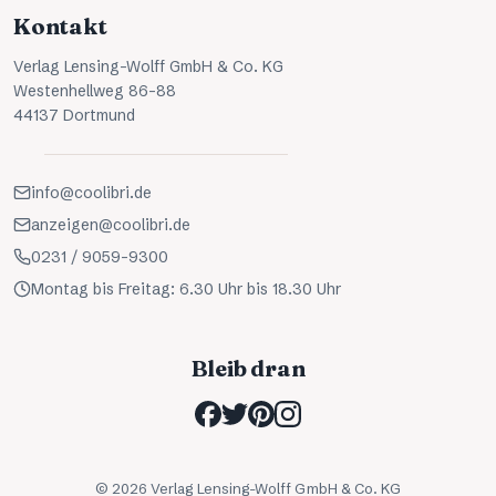
Kontakt
Verlag Lensing-Wolff GmbH & Co. KG
Westenhellweg 86-88
44137 Dortmund
info@coolibri.de
anzeigen@coolibri.de
0231 / 9059-9300
Montag bis Freitag: 6.30 Uhr bis 18.30 Uhr
Bleib dran
©
2026
Verlag Lensing-Wolff GmbH & Co. KG