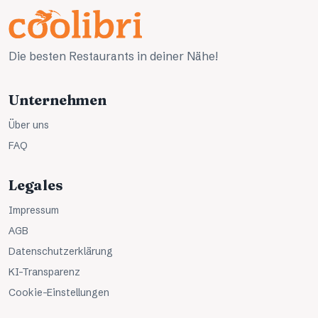
Die besten Restaurants in deiner Nähe!
Unternehmen
Über uns
FAQ
Legales
Impressum
AGB
Datenschutzerklärung
KI-Transparenz
Cookie-Einstellungen